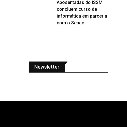
Aposentadas do ISSM
concluem curso de
informática em parceria
com o Senac
Newsletter