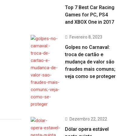
Top 7 Best Car Racing
Games for PC, PS4
and XBOX One in 2017
Fevereiro 8, 2023
Golpes no Carnaval:
troca de cartão e
mudança de valor são
fraudes mais comuns;
veja como se proteger
Dezembro 22, 2022
Dólar opera estável