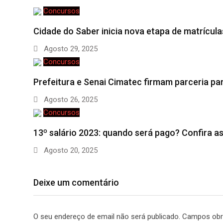
Concursos
Cidade do Saber inicia nova etapa de matrícul
Agosto 29, 2025
Concursos
Prefeitura e Senai Cimatec firmam parceria pa
Agosto 26, 2025
Concursos
13º salário 2023: quando será pago? Confira a
Agosto 20, 2025
Deixe um comentário
O seu endereço de email não será publicado.
Campos obr