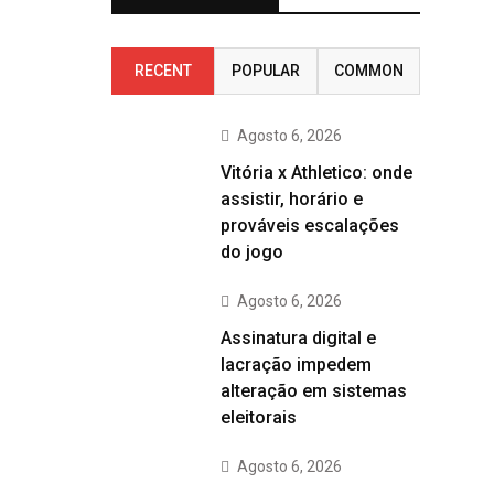
RECENT
POPULAR
COMMON
Agosto 6, 2026
Vitória x Athletico: onde
assistir, horário e
prováveis escalações
do jogo
Agosto 6, 2026
Assinatura digital e
lacração impedem
alteração em sistemas
eleitorais
Agosto 6, 2026