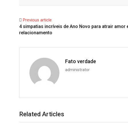
Facebook
Twitter
Previous article
4 simpatias incríveis de Ano Novo para atrair amor 
relacionamento
Fato verdade
administrator
Related Articles