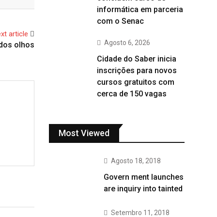
informática em parceria
com o Senac
xt article
Agosto 6, 2026
 dos olhos
Cidade do Saber inicia
inscrições para novos
cursos gratuitos com
cerca de 150 vagas
Most Viewed
Agosto 18, 2018
Govern ment launches
are inquiry into tainted
Setembro 11, 2018