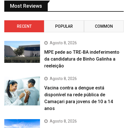
Most Reviews
RECENT
POPULAR
COMMON
Agosto 8, 2026
MPE pede ao TRE-BA indeferimento
da candidatura de Binho Galinha a
reeleição
Agosto 8, 2026
Vacina contra a dengue está
disponível na rede pública de
Camaçari para jovens de 10 a 14
anos
Agosto 8, 2026