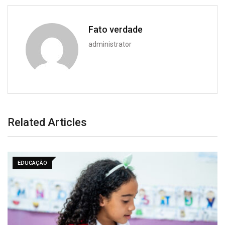
Fato verdade
administrator
Related Articles
EDUCAÇÃO