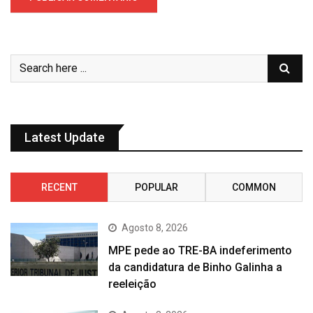
Latest Update
RECENT
POPULAR
COMMON
Agosto 8, 2026
MPE pede ao TRE-BA indeferimento
da candidatura de Binho Galinha a
reeleição