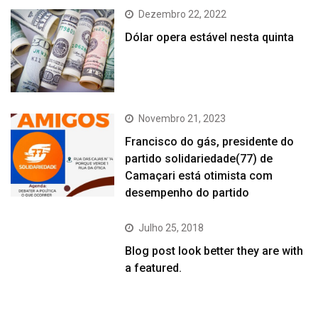
Dezembro 22, 2022
Dólar opera estável nesta quinta
Novembro 21, 2023
Francisco do gás, presidente do
partido solidariedade(77) de
Camaçari está otimista com
desempenho do partido
Julho 25, 2018
Blog post look better they are with
a featured.