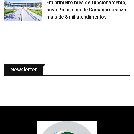
Em primeiro mês de funcionamento,
nova Policlínica de Camaçari realiza
mais de 8 mil atendimentos
Newsletter