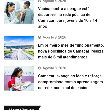
Agosto 8, 2026
Vacina contra a dengue está
disponível na rede pública de
Camaçari para jovens de 10 a 14
anos
Agosto 8, 2026
Em primeiro mês de funcionamento,
nova Policlínica de Camaçari realiza
mais de 8 mil atendimentos
Agosto 8, 2026
Camaçari avança no Ideb e reforça
compromisso com a aprendizagem
na rede municipal de ensino