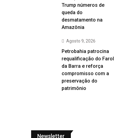
Trump números de
queda do
desmatamento na
Amazônia
Agosto 9, 2026
Petrobahia patrocina
requalificação do Farol
da Barra e reforça
compromisso com a
preservação do
patrimônio
Newsletter