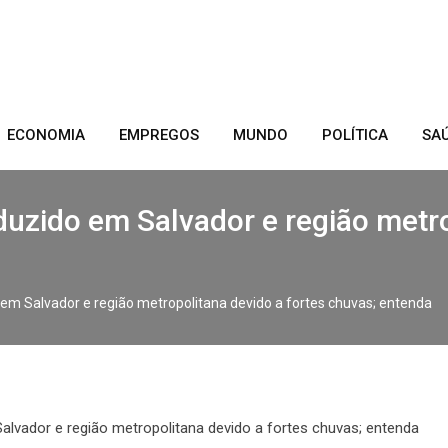
ECONOMIA
EMPREGOS
MUNDO
POLÍTICA
SA
uzido em Salvador e região metro
em Salvador e região metropolitana devido a fortes chuvas; entenda