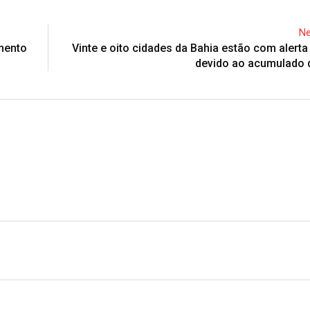
Ne
mento
Vinte e oito cidades da Bahia estão com alerta
devido ao acumulado 