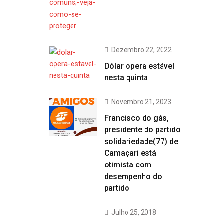
Dezembro 22, 2022
Dólar opera estável
nesta quinta
Novembro 21, 2023
Francisco do gás,
presidente do partido
solidariedade(77) de
Camaçari está
otimista com
desempenho do
partido
Julho 25, 2018