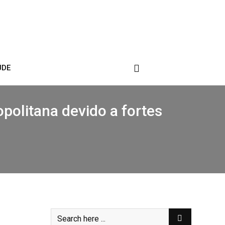
ÚDE
politana devido a fortes