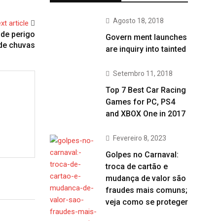
Agosto 18, 2018
xt article
 de perigo
Govern ment launches
de chuvas
are inquiry into tainted
Setembro 11, 2018
Top 7 Best Car Racing
Games for PC, PS4
and XBOX One in 2017
Fevereiro 8, 2023
Golpes no Carnaval:
troca de cartão e
mudança de valor são
fraudes mais comuns;
veja como se proteger