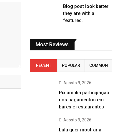
Blog post look better
they are with a
featured.
Most Reviews
RECENT
POPULAR
COMMON
Agosto 9, 2026
Pix amplia participação
nos pagamentos em
bares e restaurantes
Agosto 9, 2026
Lula quer mostrar a