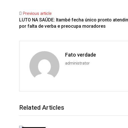
Previous article
LUTO NA SAÚDE: Itambé fecha único pronto atendi
por falta de verba e preocupa moradores
Fato verdade
administrator
Related Articles