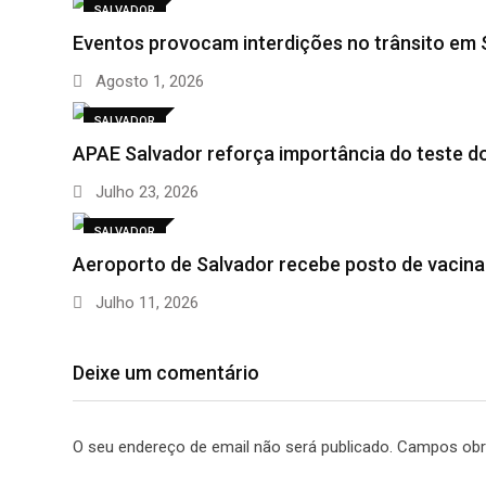
SALVADOR
Eventos provocam interdições no trânsito em 
Agosto 1, 2026
SALVADOR
APAE Salvador reforça importância do teste d
Julho 23, 2026
SALVADOR
Aeroporto de Salvador recebe posto de vacina
Julho 11, 2026
Deixe um comentário
O seu endereço de email não será publicado.
Campos obr