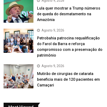
Agosto 9, 2026
Lula quer mostrar a Trump números
de queda do desmatamento na
Amazônia
Agosto 9, 2026
Petrobahia patrocina requalificação
do Farol da Barra e reforça
compromisso com a preservação do
patrimônio
Agosto 9, 2026
Mutirão de cirurgias de catarata
beneficia mais de 120 pacientes em
Camaçari