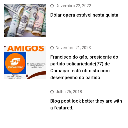
Dezembro 22, 2022
Dólar opera estável nesta quinta
Novembro 21, 2023
Francisco do gás, presidente do
partido solidariedade(77) de
Camaçari está otimista com
desempenho do partido
Julho 25, 2018
Blog post look better they are with
a featured.