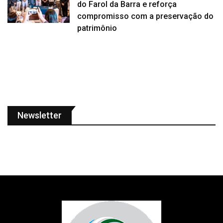
do Farol da Barra e reforça
compromisso com a preservação do
patrimônio
Newsletter