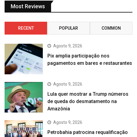
Most Reviews
RECENT
POPULAR
COMMON
Agosto 9, 2026
Pix amplia participação nos
pagamentos em bares e restaurantes
Agosto 9, 2026
Lula quer mostrar a Trump números
de queda do desmatamento na
Amazônia
Agosto 9, 2026
Petrobahia patrocina requalificação