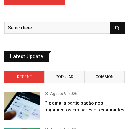
Latest Update
RECENT
POPULAR
COMMON
Agosto 9, 2026
Pix amplia participação nos
pagamentos em bares e restaurantes