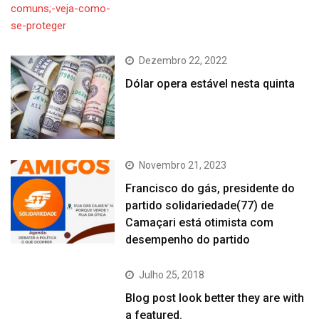
Dezembro 22, 2022
Dólar opera estável nesta quinta
Novembro 21, 2023
Francisco do gás, presidente do
partido solidariedade(77) de
Camaçari está otimista com
desempenho do partido
Julho 25, 2018
Blog post look better they are with
a featured.