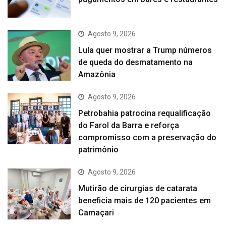
Agosto 9, 2026
Lula quer mostrar a Trump números
de queda do desmatamento na
Amazônia
Agosto 9, 2026
Petrobahia patrocina requalificação
do Farol da Barra e reforça
compromisso com a preservação do
patrimônio
Agosto 9, 2026
Mutirão de cirurgias de catarata
beneficia mais de 120 pacientes em
Camaçari