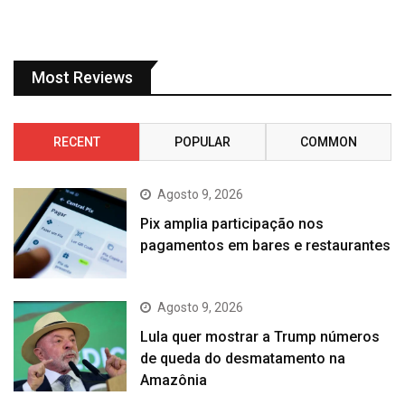
Most Reviews
RECENT
POPULAR
COMMON
Agosto 9, 2026
Pix amplia participação nos
pagamentos em bares e restaurantes
Agosto 9, 2026
Lula quer mostrar a Trump números
de queda do desmatamento na
Amazônia