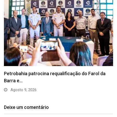
Vacina contra a dengue está disponível na rede…
Agosto 8, 2026
Deixe um comentário