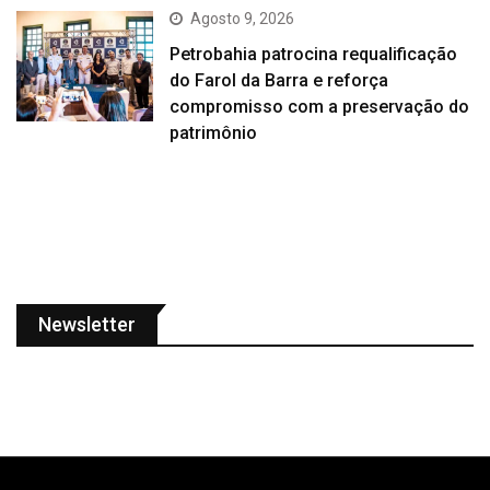
Agosto 9, 2026
Petrobahia patrocina requalificação
do Farol da Barra e reforça
compromisso com a preservação do
patrimônio
Newsletter