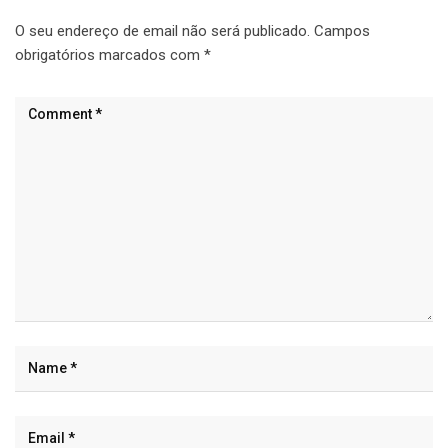
O seu endereço de email não será publicado.
Campos
obrigatórios marcados com
*