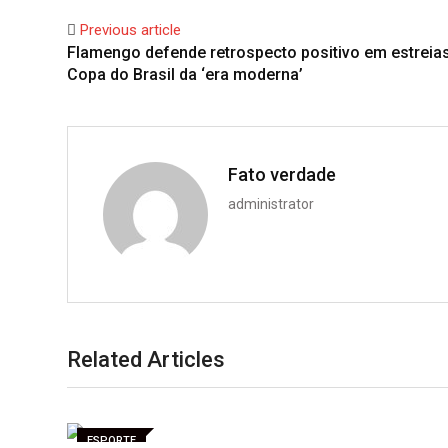
Previous article
Flamengo defende retrospecto positivo em estreia
Copa do Brasil da ‘era moderna’
Fato verdade
administrator
Related Articles
ESPORTE