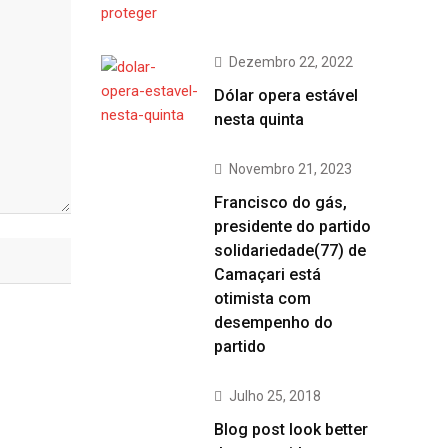
Dezembro 22, 2022
Dólar opera estável
nesta quinta
Novembro 21, 2023
Francisco do gás,
presidente do partido
solidariedade(77) de
Camaçari está
otimista com
desempenho do
partido
Julho 25, 2018
Blog post look better