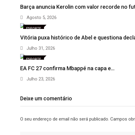
Barça anuncia Kerolin com valor recorde no fu
Agosto 5, 2026
ESPORTE
Vitória puxa histórico de Abel e questiona dec
Julho 31, 2026
ESPORTE
EA FC 27 confirma Mbappé na capa e…
Julho 23, 2026
Deixe um comentário
O seu endereço de email não será publicado.
Campos obr