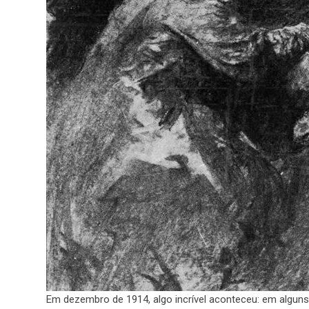
Em dezembro de 1914, algo incrível aconteceu: em alguns