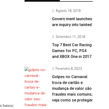
Agosto 18, 2018
Govern ment launches
are inquiry into tainted
Setembro 11, 2018
Top 7 Best Car Racing
Games for PC, PS4
and XBOX One in 2017
Fevereiro 8, 2023
Golpes no Carnaval:
troca de cartão e
mudança de valor são
fraudes mais comuns;
veja como se proteger
os baixou