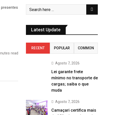
Latest Update
RECENT
POPULAR
COMMON
nutes read
Agosto 7, 2026
Lei garante frete
mínimo no transporte de
cargas; saiba o que
muda
Agosto 7, 2026
Camaçari certifica mais