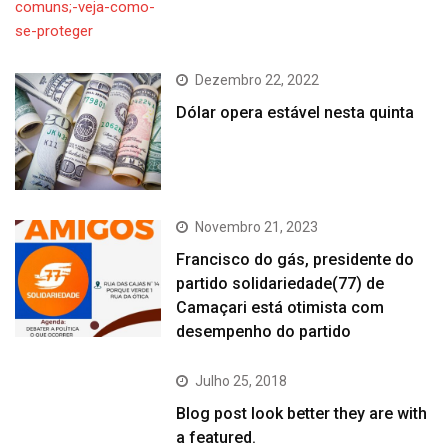
Dezembro 22, 2022
Dólar opera estável nesta quinta
Novembro 21, 2023
Francisco do gás, presidente do
partido solidariedade(77) de
Camaçari está otimista com
desempenho do partido
Julho 25, 2018
Blog post look better they are with
a featured.