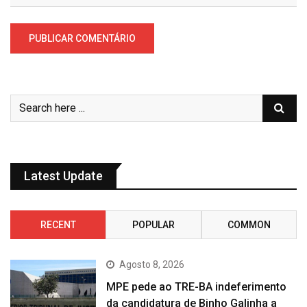
Latest Update
RECENT
POPULAR
COMMON
Agosto 8, 2026
MPE pede ao TRE-BA indeferimento
da candidatura de Binho Galinha a