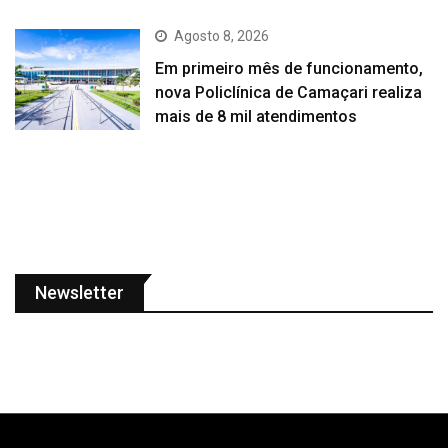
Agosto 8, 2026
Em primeiro mês de funcionamento,
nova Policlínica de Camaçari realiza
mais de 8 mil atendimentos
Newsletter