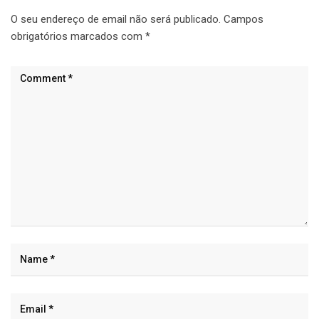
O seu endereço de email não será publicado.
Campos
obrigatórios marcados com
*