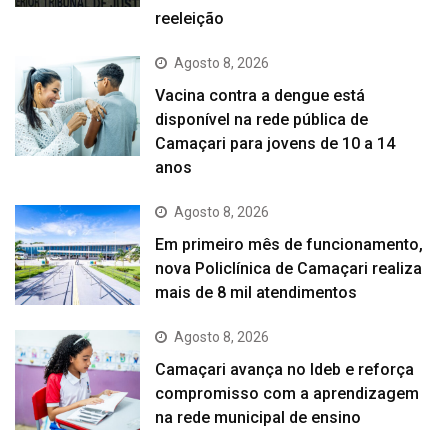
reeleição
Agosto 8, 2026
Vacina contra a dengue está
disponível na rede pública de
Camaçari para jovens de 10 a 14
anos
Agosto 8, 2026
Em primeiro mês de funcionamento,
nova Policlínica de Camaçari realiza
mais de 8 mil atendimentos
Agosto 8, 2026
Camaçari avança no Ideb e reforça
compromisso com a aprendizagem
na rede municipal de ensino