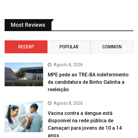
Most Reviews
RECENT
POPULAR
COMMON
Agosto 8, 2026
MPE pede ao TRE-BA indeferimento
da candidatura de Binho Galinha a
reeleição
Agosto 8, 2026
Vacina contra a dengue está
disponível na rede pública de
Camaçari para jovens de 10 a 14
anos