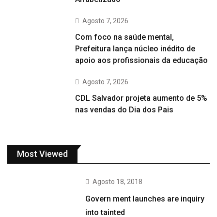
Agosto 7, 2026
Com foco na saúde mental,
Prefeitura lança núcleo inédito de
apoio aos profissionais da educação
Agosto 7, 2026
CDL Salvador projeta aumento de 5%
nas vendas do Dia dos Pais
Most Viewed
Agosto 18, 2018
Govern ment launches are inquiry
into tainted