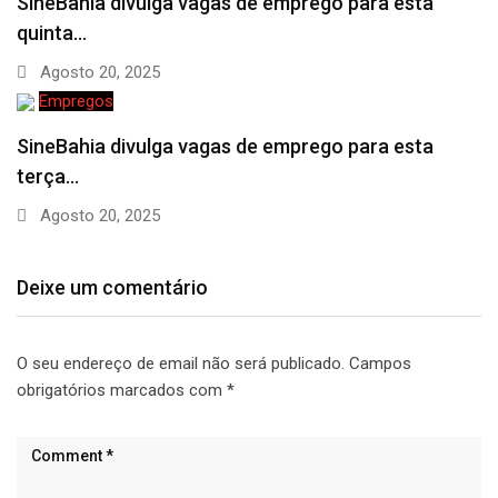
SineBahia divulga vagas de emprego para esta
quinta…
Agosto 20, 2025
Empregos
SineBahia divulga vagas de emprego para esta
terça…
Agosto 20, 2025
Deixe um comentário
O seu endereço de email não será publicado.
Campos
obrigatórios marcados com
*