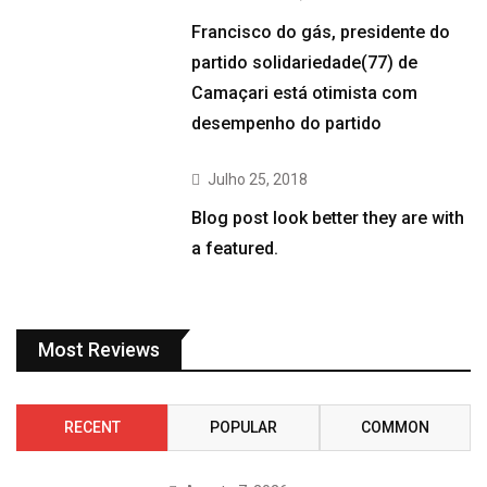
Francisco do gás, presidente do
partido solidariedade(77) de
Camaçari está otimista com
desempenho do partido
Julho 25, 2018
Blog post look better they are with
a featured.
Most Reviews
RECENT
POPULAR
COMMON