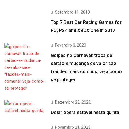
Setembro 11, 2018
Top 7 Best Car Racing Games for
PC, PS4 and XBOX One in 2017
Fevereiro 8, 2023
Golpes no Carnaval: troca de
cartão e mudança de valor são
fraudes mais comuns; veja como
se proteger
Dezembro 22, 2022
Dólar opera estável nesta quinta
Novembro 21, 2023