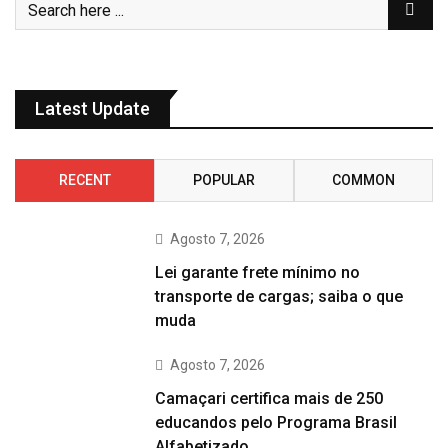
Latest Update
RECENT
POPULAR
COMMON
Agosto 7, 2026
Lei garante frete mínimo no
transporte de cargas; saiba o que
muda
Agosto 7, 2026
Camaçari certifica mais de 250
educandos pelo Programa Brasil
Alfabetizado