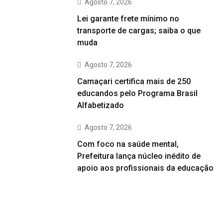
Agosto 7, 2026
Lei garante frete mínimo no
transporte de cargas; saiba o que
muda
Agosto 7, 2026
Camaçari certifica mais de 250
educandos pelo Programa Brasil
Alfabetizado
Agosto 7, 2026
Com foco na saúde mental,
Prefeitura lança núcleo inédito de
apoio aos profissionais da educação