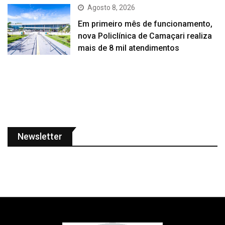
Agosto 8, 2026
Em primeiro mês de funcionamento,
nova Policlínica de Camaçari realiza
mais de 8 mil atendimentos
Newsletter