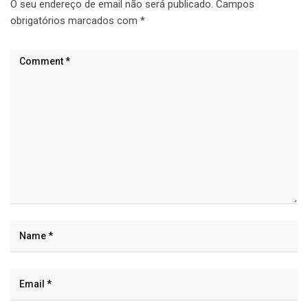
O seu endereço de email não será publicado.
Campos
obrigatórios marcados com
*