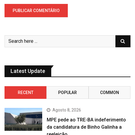
Latest Update
RECENT
POPULAR
COMMON
Agosto 8, 2026
MPE pede ao TRE-BA indeferimento
da candidatura de Binho Galinha a
reeleição