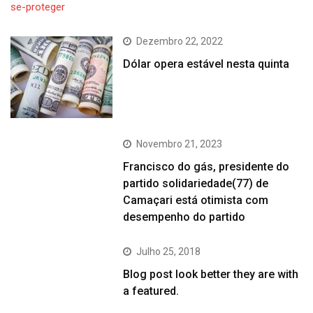
Dezembro 22, 2022
Dólar opera estável nesta quinta
Novembro 21, 2023
Francisco do gás, presidente do
partido solidariedade(77) de
Camaçari está otimista com
desempenho do partido
Julho 25, 2018
Blog post look better they are with
a featured.