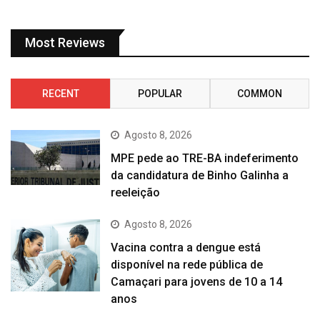
Most Reviews
RECENT
POPULAR
COMMON
Agosto 8, 2026
MPE pede ao TRE-BA indeferimento
da candidatura de Binho Galinha a
reeleição
Agosto 8, 2026
Vacina contra a dengue está
disponível na rede pública de
Camaçari para jovens de 10 a 14
anos