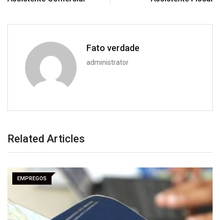
Fato verdade
administrator
Related Articles
EMPREGOS