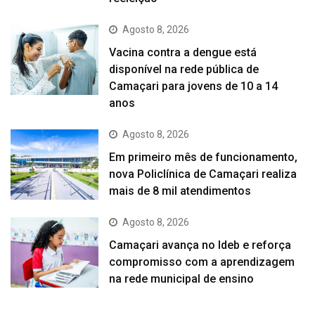
Agosto 8, 2026
Vacina contra a dengue está
disponível na rede pública de
Camaçari para jovens de 10 a 14
anos
Agosto 8, 2026
Em primeiro mês de funcionamento,
nova Policlínica de Camaçari realiza
mais de 8 mil atendimentos
Agosto 8, 2026
Camaçari avança no Ideb e reforça
compromisso com a aprendizagem
na rede municipal de ensino