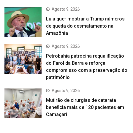
Agosto 9, 2026
Lula quer mostrar a Trump números
de queda do desmatamento na
Amazônia
Agosto 9, 2026
Petrobahia patrocina requalificação
do Farol da Barra e reforça
compromisso com a preservação do
patrimônio
Agosto 9, 2026
Mutirão de cirurgias de catarata
beneficia mais de 120 pacientes em
Camaçari