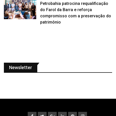
Petrobahia patrocina requalificação
do Farol da Barra e reforça
compromisso com a preservação do
patrimônio
Newsletter