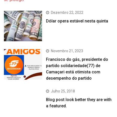
Dezembro 22, 2022
Dólar opera estável nesta quinta
Novembro 21, 2023
Francisco do gás, presidente do
partido solidariedade(77) de
Camaçari está otimista com
desempenho do partido
Julho 25, 2018
Blog post look better they are with
a featured.