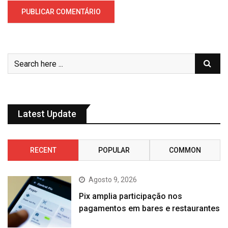
Latest Update
RECENT
POPULAR
COMMON
Agosto 9, 2026
Pix amplia participação nos
pagamentos em bares e restaurantes