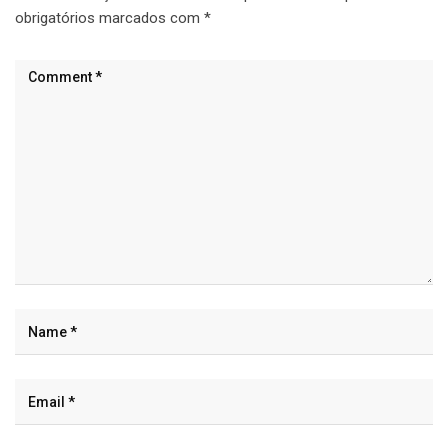
obrigatórios marcados com
*