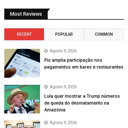
Most Reviews
RECENT
POPULAR
COMMON
Agosto 9, 2026
Pix amplia participação nos
pagamentos em bares e restaurantes
Agosto 9, 2026
Lula quer mostrar a Trump números
de queda do desmatamento na
Amazônia
Agosto 9, 2026