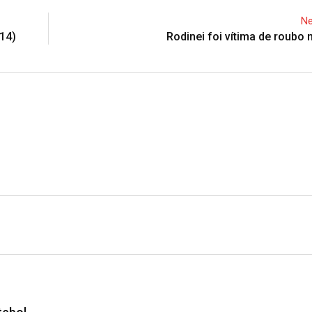
Ne
(14)
Rodinei foi vítima de roubo n