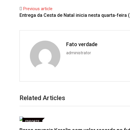
Previous article
Entrega da Cesta de Natal inicia nesta quarta-feira 
Fato verdade
administrator
Related Articles
ESPORTE