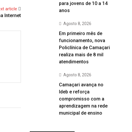
para jovens de 10 a 14
xt article
anos
a Internet
Agosto 8, 2026
Em primeiro mês de
funcionamento, nova
Policlínica de Camaçari
realiza mais de 8 mil
atendimentos
Agosto 8, 2026
Camaçari avança no
Ideb e reforça
compromisso com a
aprendizagem na rede
municipal de ensino