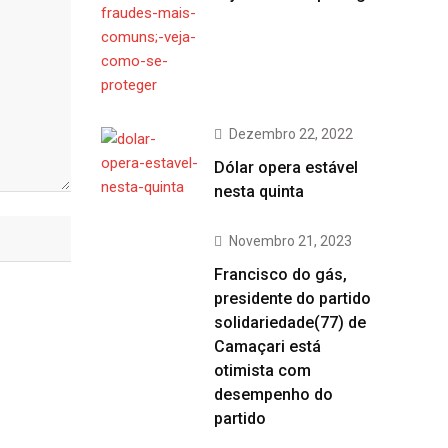
Dezembro 22, 2022
Dólar opera estável
nesta quinta
Novembro 21, 2023
Francisco do gás,
presidente do partido
solidariedade(77) de
Camaçari está
otimista com
desempenho do
partido