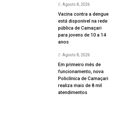
Agosto 8, 2026
Vacina contra a dengue
está disponível na rede
pública de Camaçari
para jovens de 10 a 14
anos
Agosto 8, 2026
Em primeiro mês de
funcionamento, nova
Policlínica de Camaçari
realiza mais de 8 mil
atendimentos