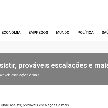
ECONOMIA
EMPREGOS
MUNDO
POLÍTICA
SA
sistir, prováveis escalações e mai
rováveis escalações e mais