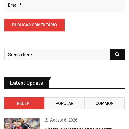
Latest Update
RECENT
POPULAR
COMMON
Agosto 6, 2026