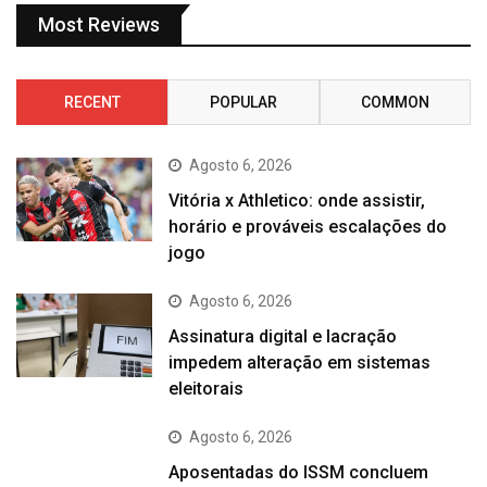
Most Reviews
RECENT
POPULAR
COMMON
Agosto 6, 2026
Vitória x Athletico: onde assistir,
horário e prováveis escalações do
jogo
Agosto 6, 2026
Assinatura digital e lacração
impedem alteração em sistemas
eleitorais
Agosto 6, 2026
Aposentadas do ISSM concluem