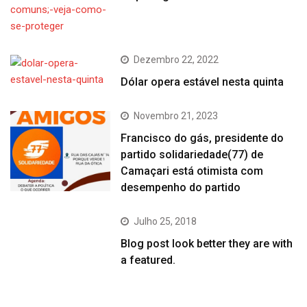
Dezembro 22, 2022
Dólar opera estável nesta quinta
Novembro 21, 2023
Francisco do gás, presidente do
partido solidariedade(77) de
Camaçari está otimista com
desempenho do partido
Julho 25, 2018
Blog post look better they are with
a featured.