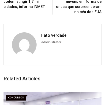
podem atingir 1,7 mil
nuvens em forma de
cidades, informa INMET
ondas que surpreenderam
no céu dos EUA
Fato verdade
administrator
Related Articles
CONCURSOS