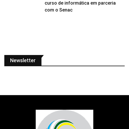
curso de informática em parceria
com o Senac
Newsletter