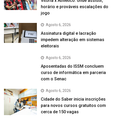
Vitória x Athletico: onde assistir,
horário e prováveis escalações do
jogo
Agosto 6, 2026
Assinatura digital e lacração
impedem alteração em sistemas
eleitorais
Agosto 6, 2026
Aposentadas do ISSM concluem
curso de informática em parceria
com o Senac
Agosto 6, 2026
Cidade do Saber inicia inscrições
para novos cursos gratuitos com
cerca de 150 vagas