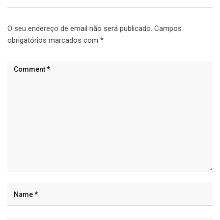
O seu endereço de email não será publicado.
Campos
obrigatórios marcados com
*