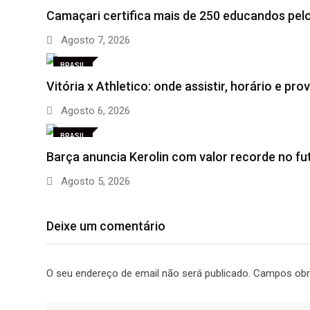
Camaçari certifica mais de 250 educandos pe
Agosto 7, 2026
BRASIL
Vitória x Athletico: onde assistir, horário e pro
Agosto 6, 2026
BRASIL
Barça anuncia Kerolin com valor recorde no fu
Agosto 5, 2026
Deixe um comentário
O seu endereço de email não será publicado.
Campos obr