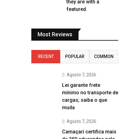
they are with a
featured.
Most Reviews
RECENT
POPULAR
COMMON
Agosto 7, 2026
Lei garante frete
mínimo no transporte de
cargas; saiba o que
muda
Agosto 7, 2026
Camaçari certifica mais