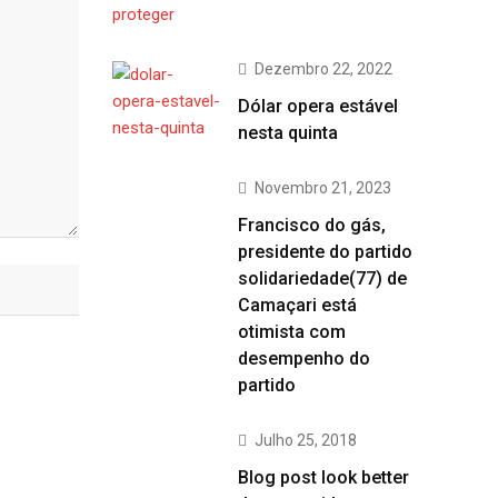
Dezembro 22, 2022
Dólar opera estável
nesta quinta
Novembro 21, 2023
Francisco do gás,
presidente do partido
solidariedade(77) de
Camaçari está
otimista com
desempenho do
partido
Julho 25, 2018
Blog post look better