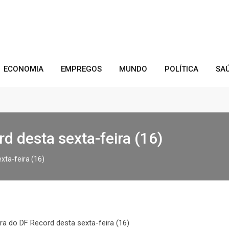
ECONOMIA
EMPREGOS
MUNDO
POLÍTICA
SA
rd desta sexta-feira (16)
xta-feira (16)