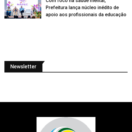
Com foco na saúde mental,
Prefeitura lança núcleo inédito de
apoio aos profissionais da educação
Newsletter