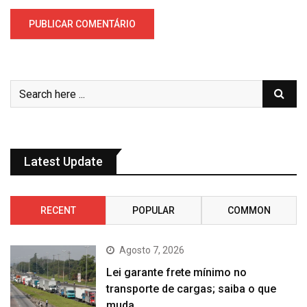
Latest Update
RECENT
POPULAR
COMMON
Agosto 7, 2026
Lei garante frete mínimo no
transporte de cargas; saiba o que
muda