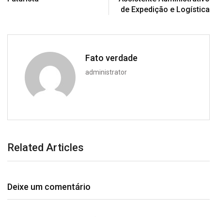
de Expedição e Logística
Fato verdade
administrator
Related Articles
Deixe um comentário