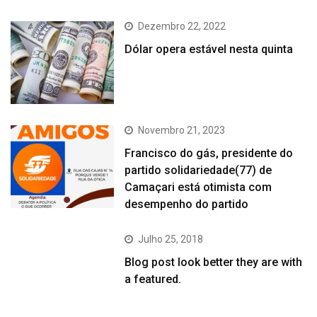
Dezembro 22, 2022
Dólar opera estável nesta quinta
Novembro 21, 2023
Francisco do gás, presidente do
partido solidariedade(77) de
Camaçari está otimista com
desempenho do partido
Julho 25, 2018
Blog post look better they are with
a featured.