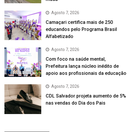
Agosto 7, 2026
Camaçari certifica mais de 250
educandos pelo Programa Brasil
Alfabetizado
Agosto 7, 2026
Com foco na saúde mental,
Prefeitura lança núcleo inédito de
apoio aos profissionais da educação
Agosto 7, 2026
CDL Salvador projeta aumento de 5%
nas vendas do Dia dos Pais