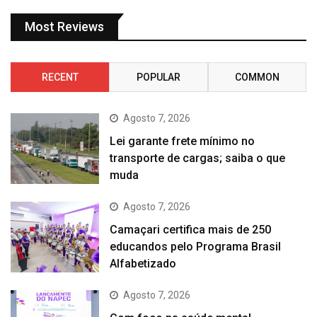
Most Reviews
RECENT
POPULAR
COMMON
Agosto 7, 2026
Lei garante frete mínimo no
transporte de cargas; saiba o que
muda
Agosto 7, 2026
Camaçari certifica mais de 250
educandos pelo Programa Brasil
Alfabetizado
Agosto 7, 2026