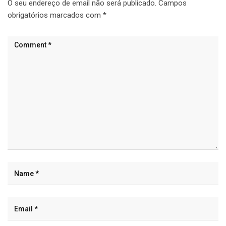
O seu endereço de email não será publicado.
Campos
obrigatórios marcados com
*