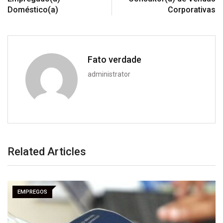
Doméstico(a)
Corporativas
Fato verdade
administrator
Related Articles
EMPREGOS