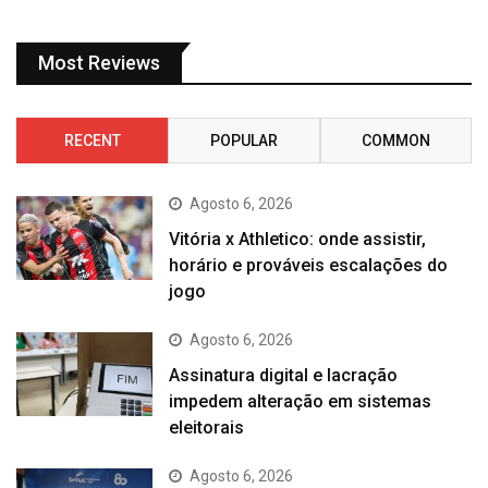
Most Reviews
RECENT
POPULAR
COMMON
Agosto 6, 2026
Vitória x Athletico: onde assistir,
horário e prováveis escalações do
jogo
Agosto 6, 2026
Assinatura digital e lacração
impedem alteração em sistemas
eleitorais
Agosto 6, 2026