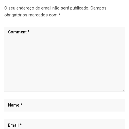
O seu endereço de email não será publicado.
Campos
obrigatórios marcados com
*