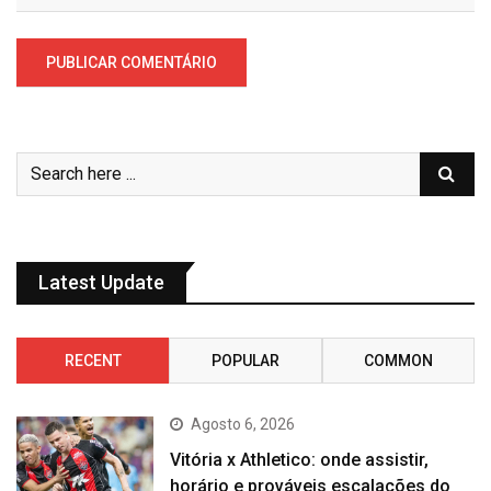
Latest Update
RECENT
POPULAR
COMMON
Agosto 6, 2026
Vitória x Athletico: onde assistir,
horário e prováveis escalações do