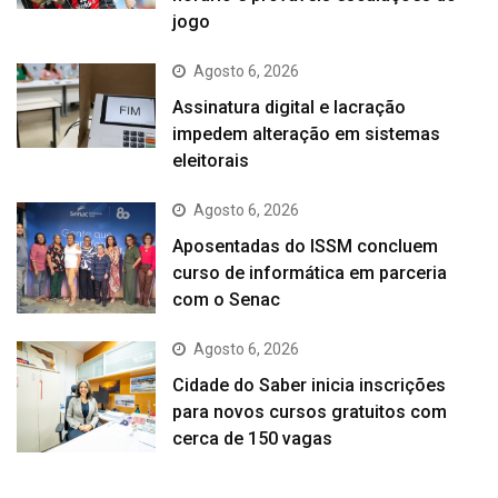
jogo
Agosto 6, 2026
Assinatura digital e lacração
impedem alteração em sistemas
eleitorais
Agosto 6, 2026
Aposentadas do ISSM concluem
curso de informática em parceria
com o Senac
Agosto 6, 2026
Cidade do Saber inicia inscrições
para novos cursos gratuitos com
cerca de 150 vagas