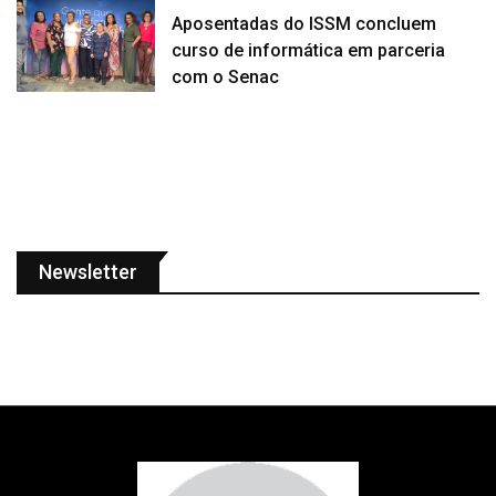
Aposentadas do ISSM concluem
curso de informática em parceria
com o Senac
Newsletter