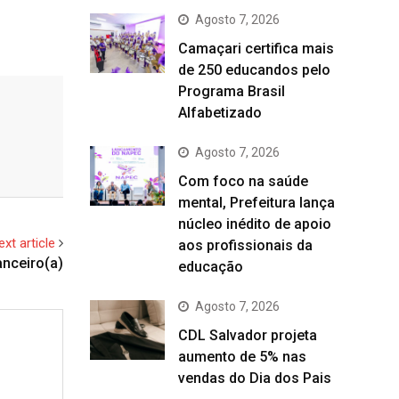
Agosto 7, 2026
Camaçari certifica mais
de 250 educandos pelo
Programa Brasil
Alfabetizado
Agosto 7, 2026
Com foco na saúde
mental, Prefeitura lança
núcleo inédito de apoio
ext article
aos profissionais da
anceiro(a)
educação
Agosto 7, 2026
CDL Salvador projeta
aumento de 5% nas
vendas do Dia dos Pais