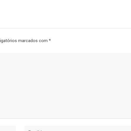
igatórios marcados com
*