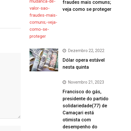
fraudes mais comuns;
veja como se proteger
Dezembro 22, 2022
Dólar opera estável
nesta quinta
Novembro 21, 2023
Francisco do gás,
presidente do partido
solidariedade(77) de
Camaçari está
otimista com
desempenho do