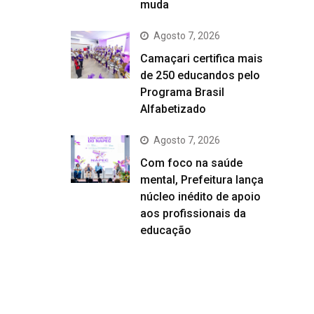
muda
Agosto 7, 2026
Camaçari certifica mais
de 250 educandos pelo
Programa Brasil
Alfabetizado
Agosto 7, 2026
Com foco na saúde
mental, Prefeitura lança
núcleo inédito de apoio
aos profissionais da
educação