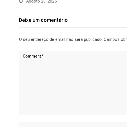
Agosto 28, 2025
Deixe um comentário
O seu endereço de email não será publicado.
Campos obr