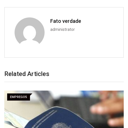
Fato verdade
administrator
Related Articles
EMPREGOS