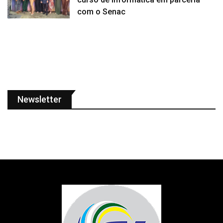
com o Senac
Newsletter