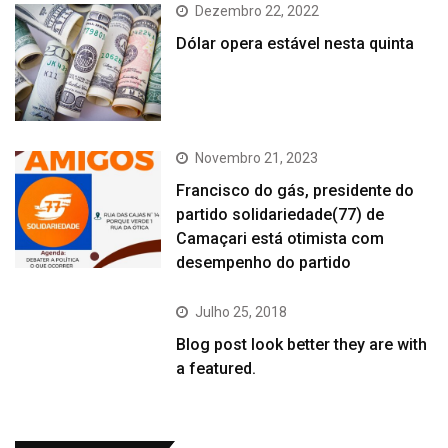
Dezembro 22, 2022
Dólar opera estável nesta quinta
Novembro 21, 2023
Francisco do gás, presidente do
partido solidariedade(77) de
Camaçari está otimista com
desempenho do partido
Julho 25, 2018
Blog post look better they are with
a featured.