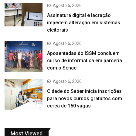
Agosto 6, 2026
Assinatura digital e lacração
impedem alteração em sistemas
eleitorais
Agosto 6, 2026
Aposentadas do ISSM concluem
curso de informática em parceria
com o Senac
Agosto 6, 2026
Cidade do Saber inicia inscrições
para novos cursos gratuitos com
cerca de 150 vagas
Most Viewed