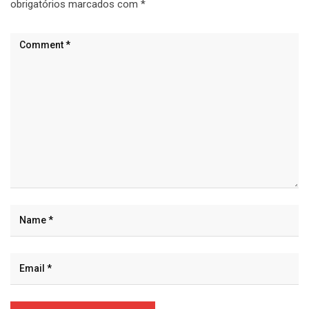
obrigatórios marcados com
*