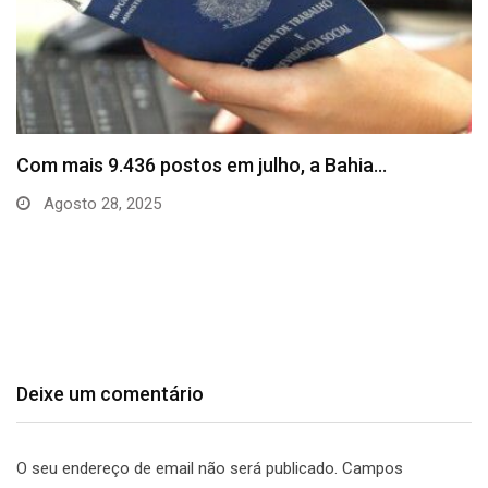
SineBahia divulga vagas de emprego para esta
quinta…
Agosto 20, 2025
Deixe um comentário
O seu endereço de email não será publicado.
Campos