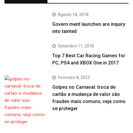
Agosto 18, 2018
Govern ment launches are inquiry
into tainted
Setembro 11, 2018
Top 7 Best Car Racing Games for
PC, PS4 and XBOX One in 2017
Fevereiro 8, 2023
Golpes no Carnaval: troca de
cartão e mudança de valor são
fraudes mais comuns; veja como
se proteger