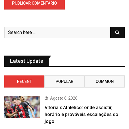
Latest Update
RECENT
POPULAR
COMMON
Agosto 6, 2026
Vitória x Athletico: onde assistir,
horário e prováveis escalações do
jogo