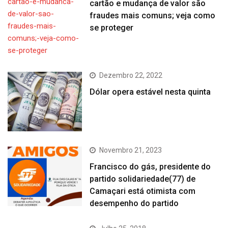
cartão e mudança de valor são
fraudes mais comuns; veja como
se proteger
Dezembro 22, 2022
Dólar opera estável nesta quinta
Novembro 21, 2023
Francisco do gás, presidente do
partido solidariedade(77) de
Camaçari está otimista com
desempenho do partido