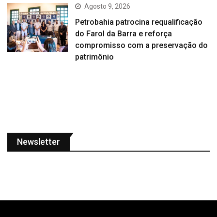
Agosto 9, 2026
Petrobahia patrocina requalificação
do Farol da Barra e reforça
compromisso com a preservação do
patrimônio
Newsletter