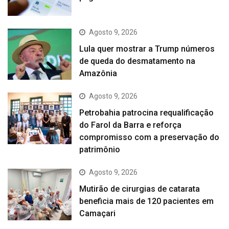
Agosto 9, 2026
Lula quer mostrar a Trump números
de queda do desmatamento na
Amazônia
Agosto 9, 2026
Petrobahia patrocina requalificação
do Farol da Barra e reforça
compromisso com a preservação do
patrimônio
Agosto 9, 2026
Mutirão de cirurgias de catarata
beneficia mais de 120 pacientes em
Camaçari