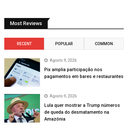
Most Reviews
RECENT
POPULAR
COMMON
Agosto 9, 2026
Pix amplia participação nos
pagamentos em bares e restaurantes
Agosto 9, 2026
Lula quer mostrar a Trump números
de queda do desmatamento na
Amazônia