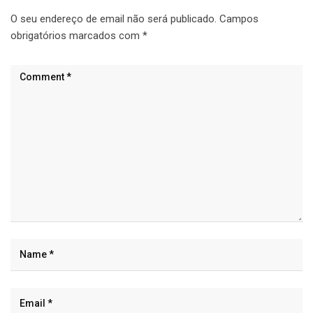
O seu endereço de email não será publicado.
Campos
obrigatórios marcados com
*