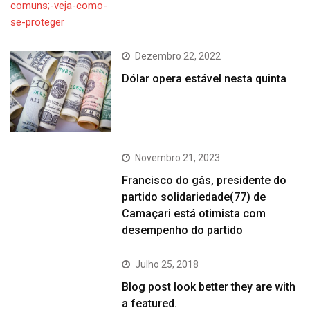
Dezembro 22, 2022
Dólar opera estável nesta quinta
Novembro 21, 2023
Francisco do gás, presidente do
partido solidariedade(77) de
Camaçari está otimista com
desempenho do partido
Julho 25, 2018
Blog post look better they are with
a featured.