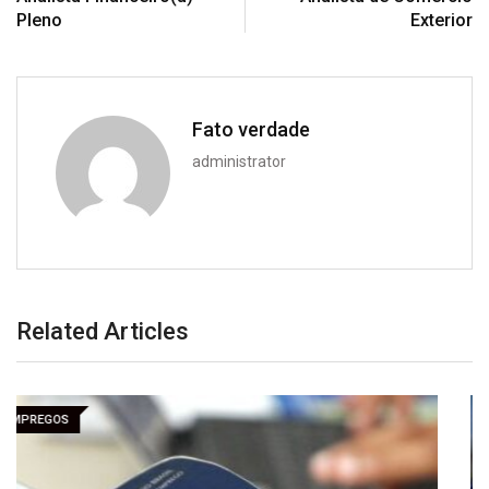
Pleno
Exterior
Fato verdade
administrator
Related Articles
EMPREGOS