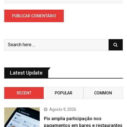
Latest Update
RECENT
POPULAR
COMMON
Agosto 9, 2026
Pix amplia participação nos
pagamentos em bares e restaurantes