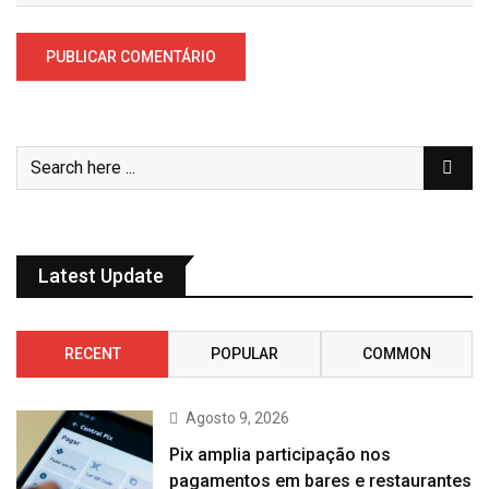
Latest Update
RECENT
POPULAR
COMMON
Agosto 9, 2026
Pix amplia participação nos
pagamentos em bares e restaurantes