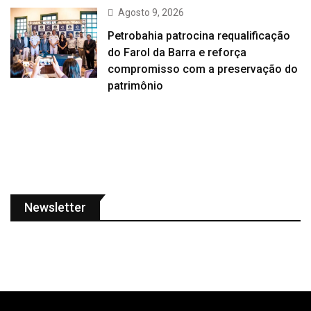
Agosto 9, 2026
Petrobahia patrocina requalificação
do Farol da Barra e reforça
compromisso com a preservação do
patrimônio
Newsletter