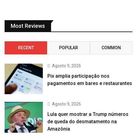
Most Reviews
RECENT
POPULAR
COMMON
Agosto 9, 2026
Pix amplia participação nos
pagamentos em bares e restaurantes
Agosto 9, 2026
Lula quer mostrar a Trump números
de queda do desmatamento na
Amazônia