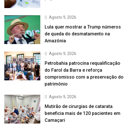
Agosto 9, 2026
Lula quer mostrar a Trump números
de queda do desmatamento na
Amazônia
Agosto 9, 2026
Petrobahia patrocina requalificação
do Farol da Barra e reforça
compromisso com a preservação do
patrimônio
Agosto 9, 2026
Mutirão de cirurgias de catarata
beneficia mais de 120 pacientes em
Camaçari