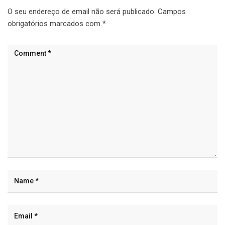
O seu endereço de email não será publicado.
Campos
obrigatórios marcados com
*