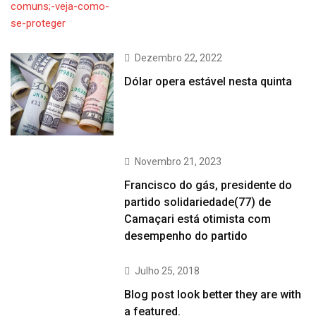
Dezembro 22, 2022
Dólar opera estável nesta quinta
Novembro 21, 2023
Francisco do gás, presidente do
partido solidariedade(77) de
Camaçari está otimista com
desempenho do partido
Julho 25, 2018
Blog post look better they are with
a featured.