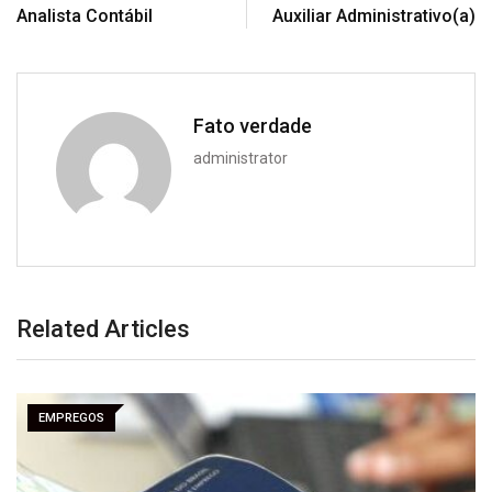
Analista Contábil
Auxiliar Administrativo(a)
Fato verdade
administrator
Related Articles
EMPREGOS