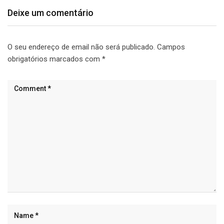
Deixe um comentário
O seu endereço de email não será publicado.
Campos
obrigatórios marcados com
*