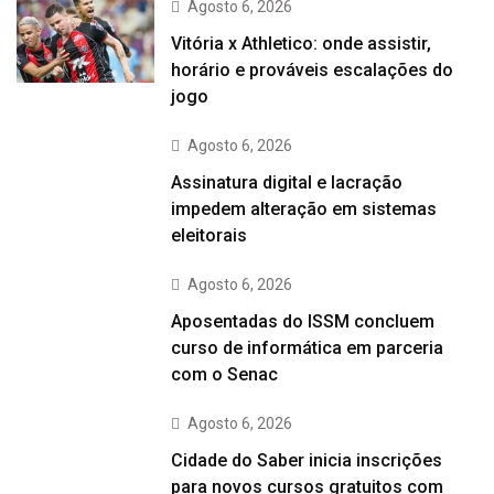
Agosto 6, 2026
Vitória x Athletico: onde assistir,
horário e prováveis escalações do
jogo
Agosto 6, 2026
Assinatura digital e lacração
impedem alteração em sistemas
eleitorais
Agosto 6, 2026
Aposentadas do ISSM concluem
curso de informática em parceria
com o Senac
Agosto 6, 2026
Cidade do Saber inicia inscrições
para novos cursos gratuitos com