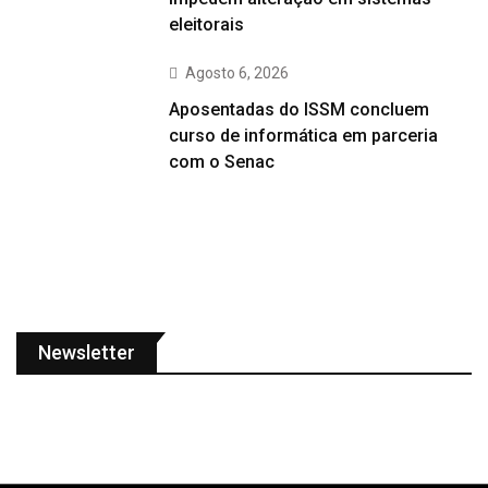
eleitorais
Agosto 6, 2026
Aposentadas do ISSM concluem
curso de informática em parceria
com o Senac
Newsletter