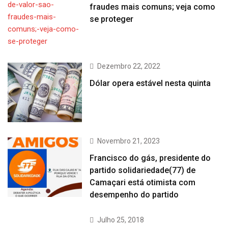
fraudes mais comuns; veja como
se proteger
Dezembro 22, 2022
Dólar opera estável nesta quinta
Novembro 21, 2023
Francisco do gás, presidente do
partido solidariedade(77) de
Camaçari está otimista com
desempenho do partido
Julho 25, 2018