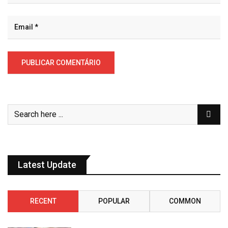
Latest Update
RECENT
POPULAR
COMMON