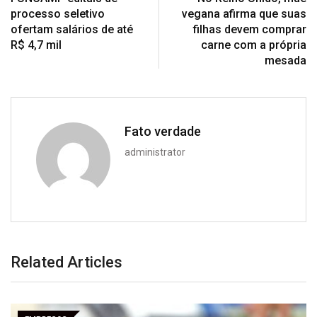
processo seletivo
vegana afirma que suas
ofertam salários de até
filhas devem comprar
R$ 4,7 mil
carne com a própria
mesada
Fato verdade
administrator
Related Articles