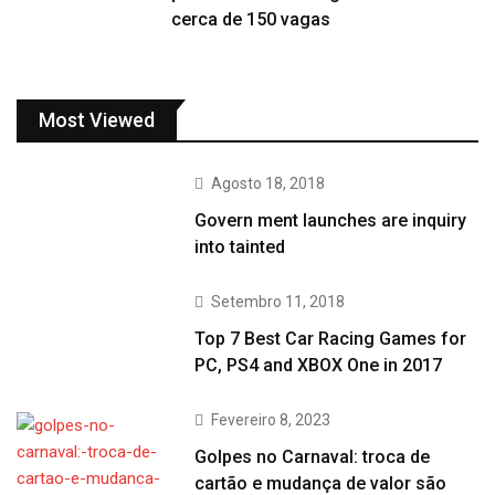
cerca de 150 vagas
Most Viewed
Agosto 18, 2018
Govern ment launches are inquiry
into tainted
Setembro 11, 2018
Top 7 Best Car Racing Games for
PC, PS4 and XBOX One in 2017
Fevereiro 8, 2023
Golpes no Carnaval: troca de
cartão e mudança de valor são