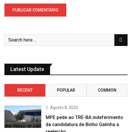
Latest Update
RECENT
POPULAR
COMMON
Agosto 8, 2026
MPE pede ao TRE-BA indeferimento
da candidatura de Binho Galinha a
reeleição