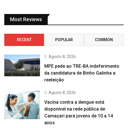
Most Reviews
RECENT
POPULAR
COMMON
Agosto 8, 2026
MPE pede ao TRE-BA indeferimento
da candidatura de Binho Galinha a
reeleição
Agosto 8, 2026
Vacina contra a dengue está
disponível na rede pública de
Camaçari para jovens de 10 a 14
anos