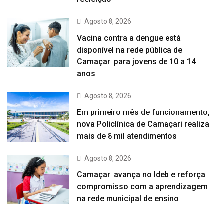
Agosto 8, 2026
Vacina contra a dengue está
disponível na rede pública de
Camaçari para jovens de 10 a 14
anos
Agosto 8, 2026
Em primeiro mês de funcionamento,
nova Policlínica de Camaçari realiza
mais de 8 mil atendimentos
Agosto 8, 2026
Camaçari avança no Ideb e reforça
compromisso com a aprendizagem
na rede municipal de ensino