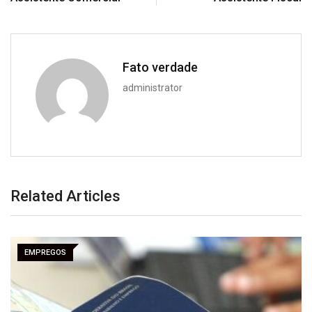
Fato verdade
administrator
Related Articles
EMPREGOS