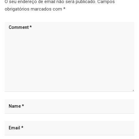
O seu endereço de email não será publicado.
Campos
obrigatórios marcados com
*