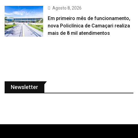
Agosto 8, 2026
Em primeiro mês de funcionamento,
nova Policlínica de Camaçari realiza
mais de 8 mil atendimentos
Newsletter