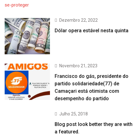
Dezembro 22, 2022
Dólar opera estável nesta quinta
Novembro 21, 2023
Francisco do gás, presidente do
partido solidariedade(77) de
Camaçari está otimista com
desempenho do partido
Julho 25, 2018
Blog post look better they are with
a featured.