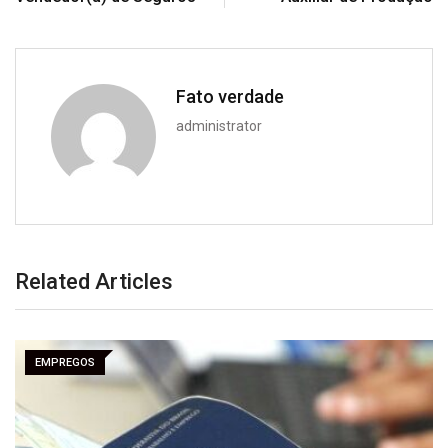
Fato verdade
administrator
Related Articles
EMPREGOS