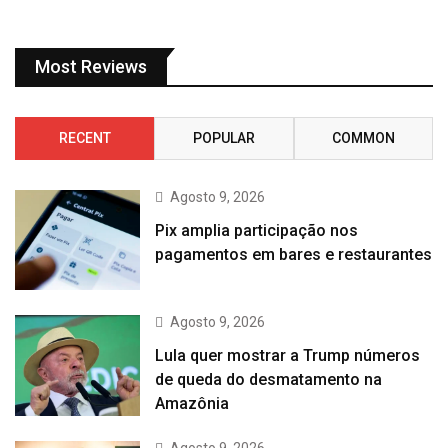
Most Reviews
RECENT
POPULAR
COMMON
Agosto 9, 2026
Pix amplia participação nos
pagamentos em bares e restaurantes
Agosto 9, 2026
Lula quer mostrar a Trump números
de queda do desmatamento na
Amazônia