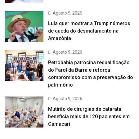
Agosto 9, 2026
Lula quer mostrar a Trump números
de queda do desmatamento na
Amazônia
Agosto 9, 2026
Petrobahia patrocina requalificação
do Farol da Barra e reforça
compromisso com a preservação do
patrimônio
Agosto 9, 2026
Mutirão de cirurgias de catarata
beneficia mais de 120 pacientes em
Camaçari