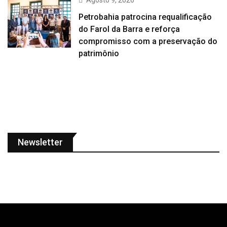
Agosto 9, 2026
Petrobahia patrocina requalificação
do Farol da Barra e reforça
compromisso com a preservação do
patrimônio
Newsletter