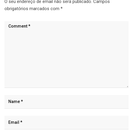
O seu endereço de email não será publicado.
Campos
obrigatórios marcados com
*