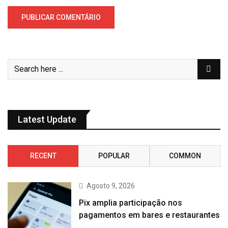
Latest Update
RECENT
POPULAR
COMMON
Agosto 9, 2026
Pix amplia participação nos
pagamentos em bares e restaurantes