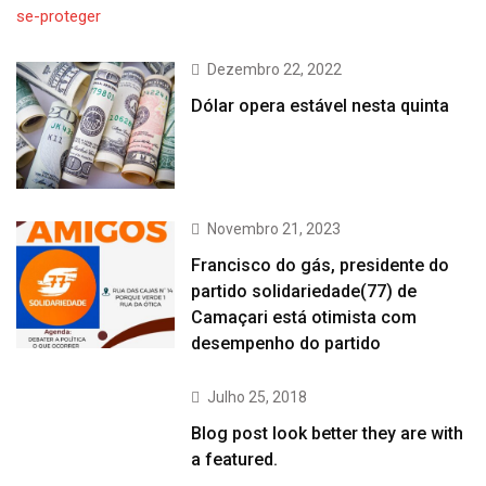
Dezembro 22, 2022
Dólar opera estável nesta quinta
Novembro 21, 2023
Francisco do gás, presidente do
partido solidariedade(77) de
Camaçari está otimista com
desempenho do partido
Julho 25, 2018
Blog post look better they are with
a featured.