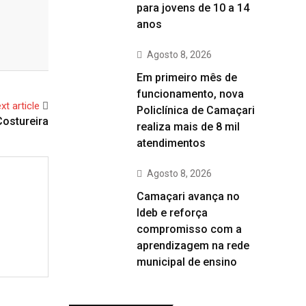
para jovens de 10 a 14
anos
Agosto 8, 2026
Em primeiro mês de
funcionamento, nova
xt article
Policlínica de Camaçari
ostureira
realiza mais de 8 mil
atendimentos
Agosto 8, 2026
Camaçari avança no
Ideb e reforça
compromisso com a
aprendizagem na rede
municipal de ensino