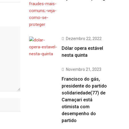
Dezembro 22, 2022
Dólar opera estável
nesta quinta
Novembro 21, 2023
Francisco do gás,
presidente do partido
solidariedade(77) de
Camaçari está
otimista com
desempenho do
partido