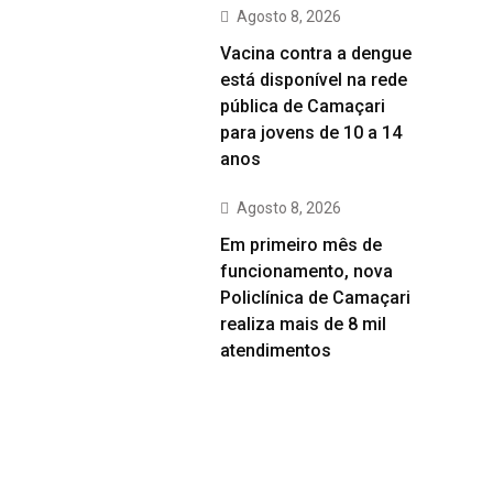
Agosto 8, 2026
Vacina contra a dengue
está disponível na rede
pública de Camaçari
para jovens de 10 a 14
anos
Agosto 8, 2026
Em primeiro mês de
funcionamento, nova
Policlínica de Camaçari
realiza mais de 8 mil
atendimentos