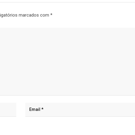
igatórios marcados com
*