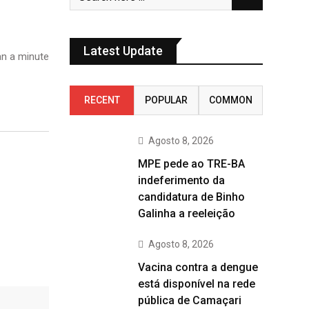
Latest Update
n a minute
RECENT
POPULAR
COMMON
Agosto 8, 2026
MPE pede ao TRE-BA
indeferimento da
candidatura de Binho
Galinha a reeleição
Agosto 8, 2026
Vacina contra a dengue
está disponível na rede
pública de Camaçari