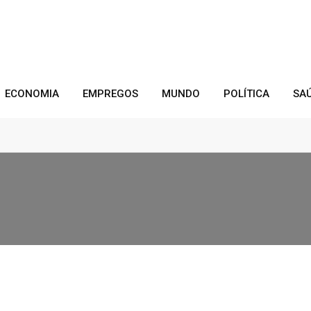
ECONOMIA
EMPREGOS
MUNDO
POLÍTICA
SA