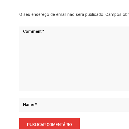
O seu endereço de email não será publicado.
Campos obr