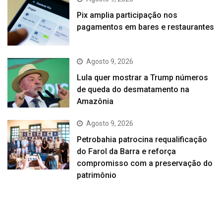
Pix amplia participação nos
pagamentos em bares e restaurantes
Agosto 9, 2026
Lula quer mostrar a Trump números
de queda do desmatamento na
Amazônia
Agosto 9, 2026
Petrobahia patrocina requalificação
do Farol da Barra e reforça
compromisso com a preservação do
patrimônio