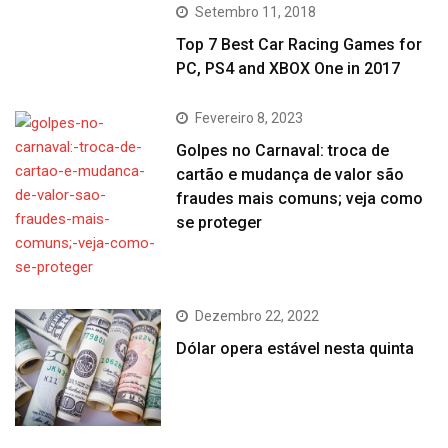
Setembro 11, 2018
Top 7 Best Car Racing Games for
PC, PS4 and XBOX One in 2017
Fevereiro 8, 2023
Golpes no Carnaval: troca de
cartão e mudança de valor são
fraudes mais comuns; veja como
se proteger
Dezembro 22, 2022
Dólar opera estável nesta quinta