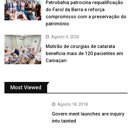
Petrobahia patrocina requalificação
do Farol da Barra e reforça
compromisso com a preservação do
patrimônio
Agosto 9, 2026
Mutirão de cirurgias de catarata
beneficia mais de 120 pacientes em
Camaçari
Most Viewed
Agosto 18, 2018
Govern ment launches are inquiry
into tainted