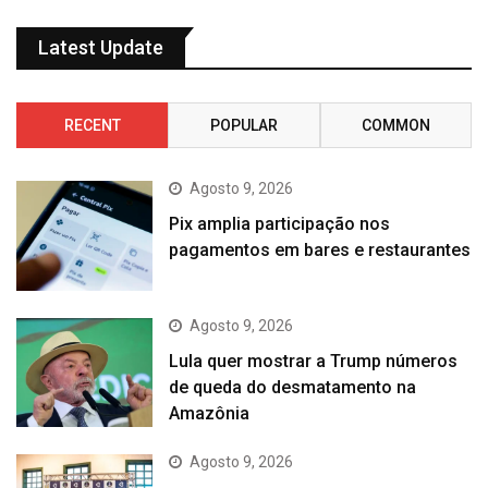
Latest Update
RECENT
POPULAR
COMMON
Agosto 9, 2026
Pix amplia participação nos
pagamentos em bares e restaurantes
Agosto 9, 2026
Lula quer mostrar a Trump números
de queda do desmatamento na
Amazônia
Agosto 9, 2026