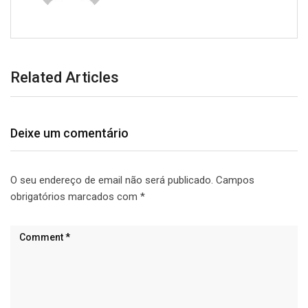
Related Articles
Deixe um comentário
O seu endereço de email não será publicado.
Campos
obrigatórios marcados com
*