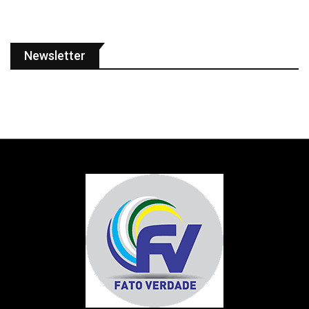
Newsletter