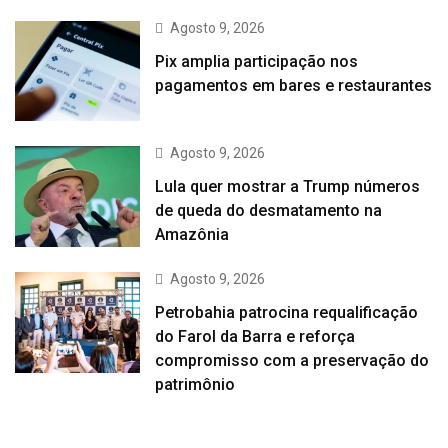
Agosto 9, 2026
Pix amplia participação nos
pagamentos em bares e restaurantes
Agosto 9, 2026
Lula quer mostrar a Trump números
de queda do desmatamento na
Amazônia
Agosto 9, 2026
Petrobahia patrocina requalificação
do Farol da Barra e reforça
compromisso com a preservação do
patrimônio