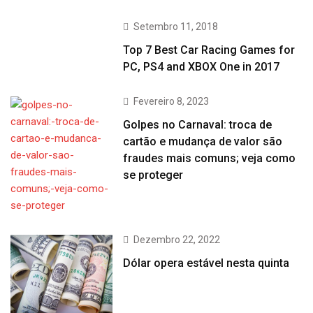
Setembro 11, 2018
Top 7 Best Car Racing Games for
PC, PS4 and XBOX One in 2017
Fevereiro 8, 2023
Golpes no Carnaval: troca de
cartão e mudança de valor são
fraudes mais comuns; veja como
se proteger
Dezembro 22, 2022
Dólar opera estável nesta quinta