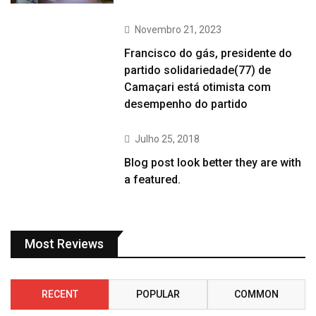
Novembro 21, 2023
Francisco do gás, presidente do
partido solidariedade(77) de
Camaçari está otimista com
desempenho do partido
Julho 25, 2018
Blog post look better they are with
a featured.
Most Reviews
RECENT
POPULAR
COMMON