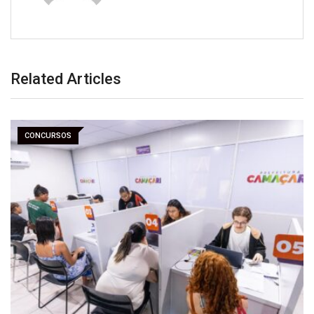
Related Articles
CONCURSOS