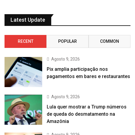
Latest Update
RECENT
POPULAR
COMMON
Agosto 9, 2026
Pix amplia participação nos
pagamentos em bares e restaurantes
Agosto 9, 2026
Lula quer mostrar a Trump números
de queda do desmatamento na
Amazônia
Agosto 9, 2026