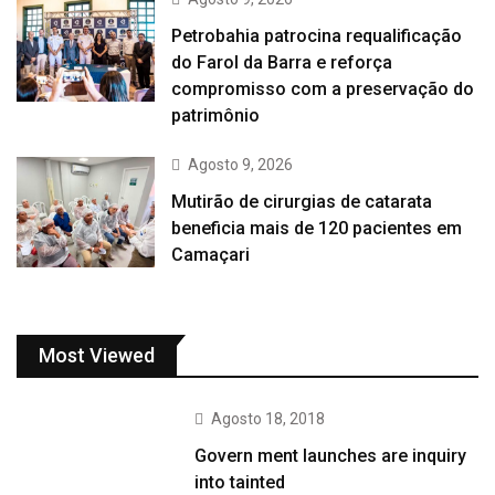
Petrobahia patrocina requalificação
do Farol da Barra e reforça
compromisso com a preservação do
patrimônio
Agosto 9, 2026
Mutirão de cirurgias de catarata
beneficia mais de 120 pacientes em
Camaçari
Most Viewed
Agosto 18, 2018
Govern ment launches are inquiry
into tainted