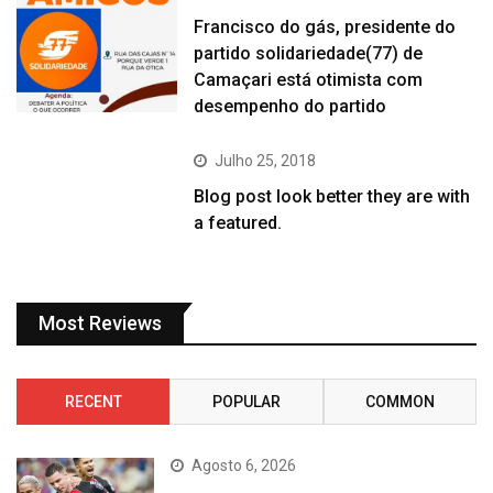
Francisco do gás, presidente do
partido solidariedade(77) de
Camaçari está otimista com
desempenho do partido
Julho 25, 2018
Blog post look better they are with
a featured.
Most Reviews
RECENT
POPULAR
COMMON
Agosto 6, 2026