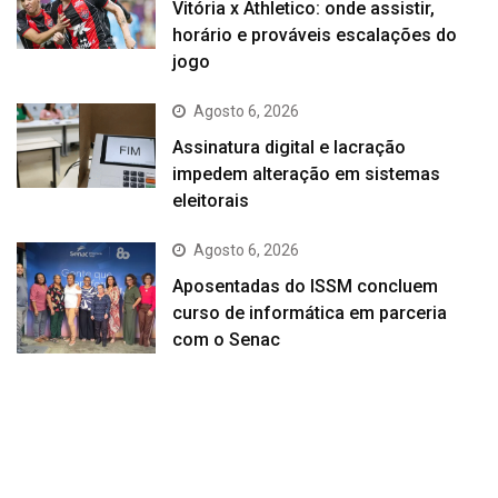
Vitória x Athletico: onde assistir,
horário e prováveis escalações do
jogo
Agosto 6, 2026
Assinatura digital e lacração
impedem alteração em sistemas
eleitorais
Agosto 6, 2026
Aposentadas do ISSM concluem
curso de informática em parceria
com o Senac