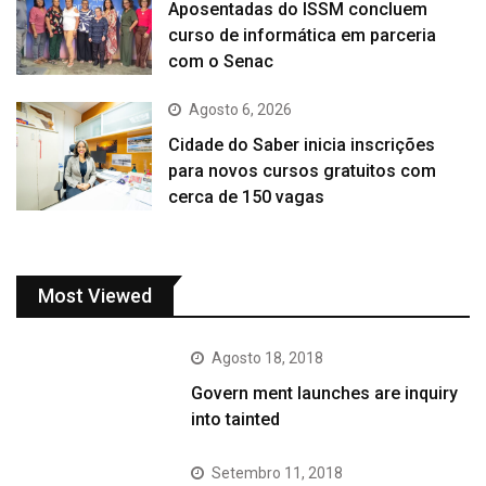
Aposentadas do ISSM concluem
curso de informática em parceria
com o Senac
Agosto 6, 2026
Cidade do Saber inicia inscrições
para novos cursos gratuitos com
cerca de 150 vagas
Most Viewed
Agosto 18, 2018
Govern ment launches are inquiry
into tainted
Setembro 11, 2018