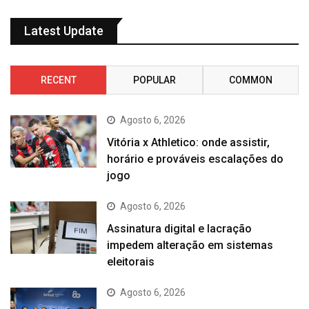
Latest Update
RECENT
POPULAR
COMMON
Agosto 6, 2026
Vitória x Athletico: onde assistir,
horário e prováveis escalações do
jogo
Agosto 6, 2026
Assinatura digital e lacração
impedem alteração em sistemas
eleitorais
Agosto 6, 2026