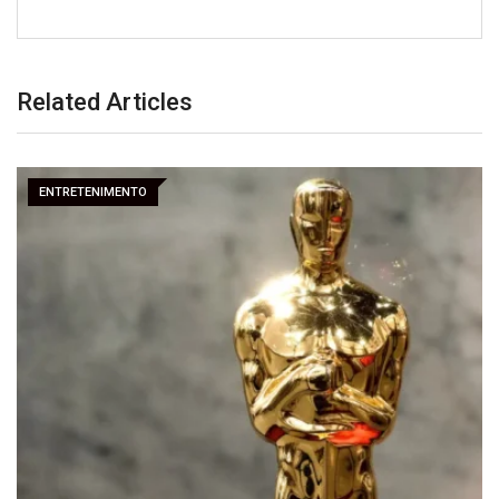
Related Articles
ENTRETENIMENTO