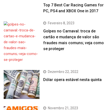
Top 7 Best Car Racing Games for
PC, PS4 and XBOX One in 2017
Fevereiro 8, 2023
Golpes no Carnaval: troca de
cartão e mudança de valor são
fraudes mais comuns; veja como
se proteger
Dezembro 22, 2022
Dólar opera estável nesta quinta
Novembro 21, 2023