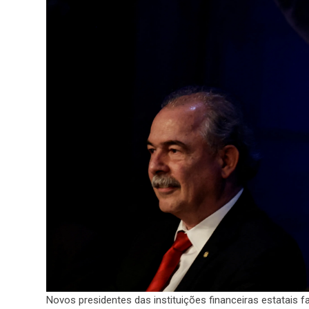
Novos presidentes das instituições financeiras estatais 