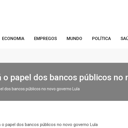
ECONOMIA
EMPREGOS
MUNDO
POLÍTICA
SA
á o papel dos bancos públicos no
pel dos bancos públicos no novo governo Lula