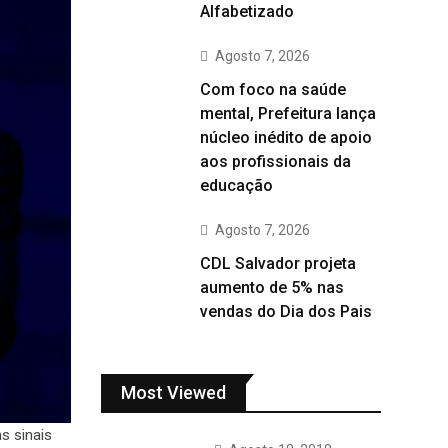
Alfabetizado
Agosto 7, 2026
Com foco na saúde
mental, Prefeitura lança
núcleo inédito de apoio
aos profissionais da
educação
Agosto 7, 2026
CDL Salvador projeta
aumento de 5% nas
vendas do Dia dos Pais
Most Viewed
s sinais