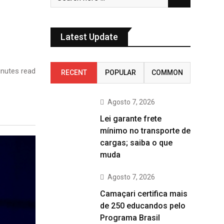
Latest Update
nutes read
RECENT
POPULAR
COMMON
Agosto 7, 2026
Lei garante frete
mínimo no transporte de
cargas; saiba o que
muda
Agosto 7, 2026
Camaçari certifica mais
de 250 educandos pelo
Programa Brasil