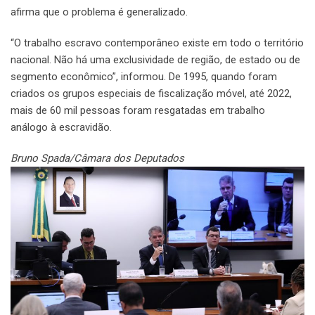
afirma que o problema é generalizado.
“O trabalho escravo contemporâneo existe em todo o território
nacional. Não há uma exclusividade de região, de estado ou de
segmento econômico”, informou. De 1995, quando foram
criados os grupos especiais de fiscalização móvel, até 2022,
mais de 60 mil pessoas foram resgatadas em trabalho
análogo à escravidão.
Bruno Spada/Câmara dos Deputados