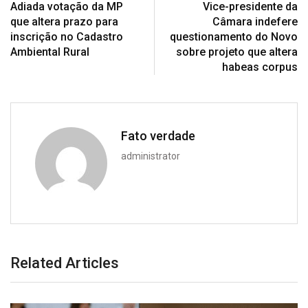
Adiada votação da MP
Vice-presidente da
que altera prazo para
Câmara indefere
inscrição no Cadastro
questionamento do Novo
Ambiental Rural
sobre projeto que altera
habeas corpus
Fato verdade
administrator
Related Articles