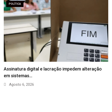
POLÍTICA
Assinatura digital e lacração impedem alteração
em sistemas…
Agosto 6, 2026