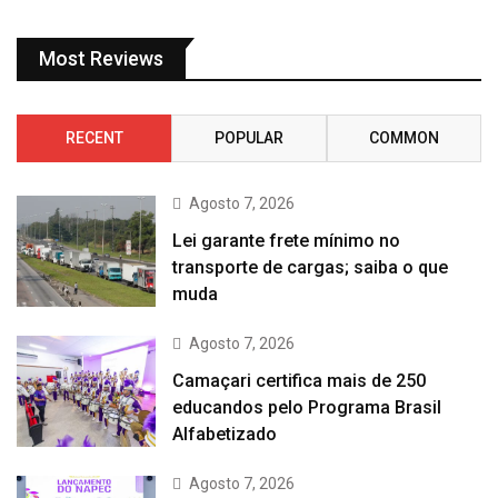
Most Reviews
RECENT
POPULAR
COMMON
Agosto 7, 2026
Lei garante frete mínimo no
transporte de cargas; saiba o que
muda
Agosto 7, 2026
Camaçari certifica mais de 250
educandos pelo Programa Brasil
Alfabetizado
Agosto 7, 2026