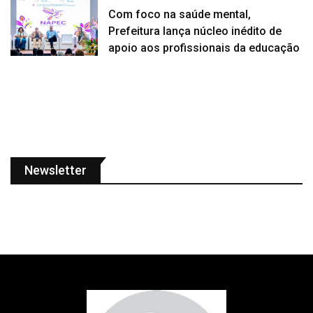
Com foco na saúde mental,
Prefeitura lança núcleo inédito de
apoio aos profissionais da educação
Newsletter