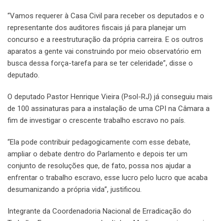
“Vamos requerer à Casa Civil para receber os deputados e o
representante dos auditores fiscais já para planejar um
concurso e a reestruturação da própria carreira. E os outros
aparatos a gente vai construindo por meio observatório em
busca dessa força-tarefa para se ter celeridade”, disse o
deputado.
O deputado Pastor Henrique Vieira (Psol-RJ) já conseguiu mais
de 100 assinaturas para a instalação de uma CPI na Câmara a
fim de investigar o crescente trabalho escravo no país.
“Ela pode contribuir pedagogicamente com esse debate,
ampliar o debate dentro do Parlamento e depois ter um
conjunto de resoluções que, de fato, possa nos ajudar a
enfrentar o trabalho escravo, esse lucro pelo lucro que acaba
desumanizando a própria vida”, justificou.
Integrante da Coordenadoria Nacional de Erradicação do