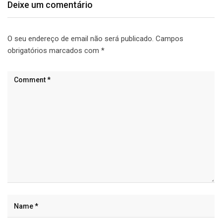
Deixe um comentário
O seu endereço de email não será publicado.
Campos
obrigatórios marcados com
*