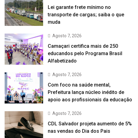
Lei garante frete mínimo no
transporte de cargas; saiba o que
muda
Agosto 7, 2026
Camaçari certifica mais de 250
educandos pelo Programa Brasil
Alfabetizado
Agosto 7, 2026
Com foco na saúde mental,
Prefeitura lança núcleo inédito de
apoio aos profissionais da educação
Agosto 7, 2026
CDL Salvador projeta aumento de 5%
nas vendas do Dia dos Pais