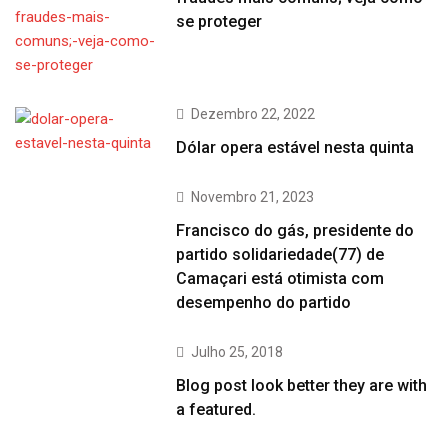
se proteger
Dezembro 22, 2022
Dólar opera estável nesta quinta
Novembro 21, 2023
Francisco do gás, presidente do
partido solidariedade(77) de
Camaçari está otimista com
desempenho do partido
Julho 25, 2018
Blog post look better they are with
a featured.