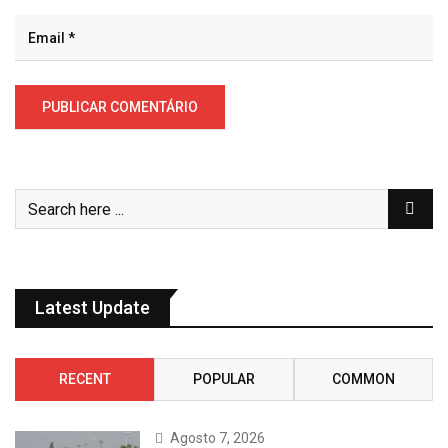
Latest Update
RECENT
POPULAR
COMMON
Agosto 7, 2026