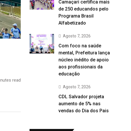
Camaçari certifica mais
de 250 educandos pelo
Programa Brasil
Alfabetizado
Agosto 7, 2026
Com foco na saúde
mental, Prefeitura lança
núcleo inédito de apoio
aos profissionais da
educação
nutes read
Agosto 7, 2026
CDL Salvador projeta
aumento de 5% nas
vendas do Dia dos Pais