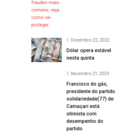
Dezembro 22, 2022
Dólar opera estável
nesta quinta
Novembro 21, 2023
Francisco do gás,
presidente do partido
solidariedade(77) de
Camaçari está
otimista com
desempenho do
partido