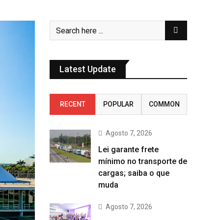
Latest Update
RECENT
POPULAR
COMMON
Agosto 7, 2026
Lei garante frete
mínimo no transporte de
cargas; saiba o que
muda
Agosto 7, 2026