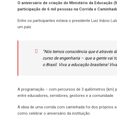
O aniversário de criação do Ministério da Educação 
participação de 6 mil pessoas na Corrida e Caminha
Entre os participantes estava o presidente Luiz Inácio Lul
um país.
“Nós temos consciência que é através d
curso de engenharia – que a gente vai t
o Brasil. Viva a educação brasileira! Viv
A programação – com percursos de 3 quilômetros (km) p
entre educadores, servidores, gestores e a comunidade.
A ideia de uma corrida com caminhada foi dos próprios se
como celebrar o aniversário da instituição.