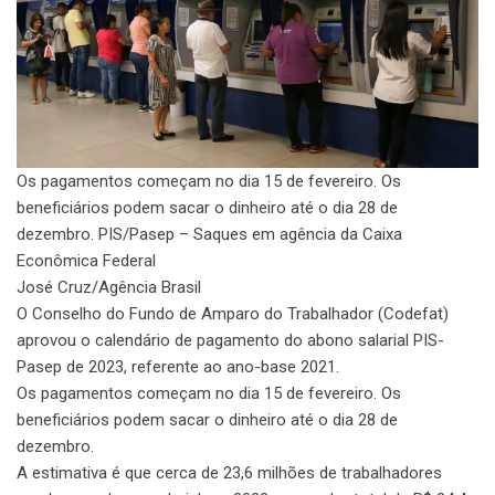
Os pagamentos começam no dia 15 de fevereiro. Os
beneficiários podem sacar o dinheiro até o dia 28 de
dezembro. PIS/Pasep – Saques em agência da Caixa
Econômica Federal
José Cruz/Agência Brasil
O Conselho do Fundo de Amparo do Trabalhador (Codefat)
aprovou o calendário de pagamento do abono salarial PIS-
Pasep de 2023, referente ao ano-base 2021.
Os pagamentos começam no dia 15 de fevereiro. Os
beneficiários podem sacar o dinheiro até o dia 28 de
dezembro.
A estimativa é que cerca de 23,6 milhões de trabalhadores