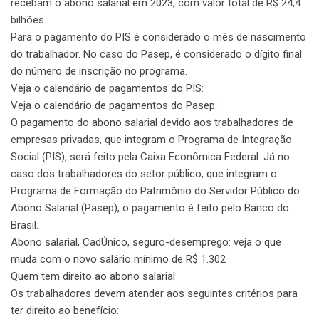
recebam o abono salarial em 2023, com valor total de R$ 24,4
bilhões.
Para o pagamento do PIS é considerado o mês de nascimento
do trabalhador. No caso do Pasep, é considerado o dígito final
do número de inscrição no programa.
Veja o calendário de pagamentos do PIS:
Veja o calendário de pagamentos do Pasep:
O pagamento do abono salarial devido aos trabalhadores de
empresas privadas, que integram o Programa de Integração
Social (PIS), será feito pela Caixa Econômica Federal. Já no
caso dos trabalhadores do setor público, que integram o
Programa de Formação do Patrimônio do Servidor Público do
Abono Salarial (Pasep), o pagamento é feito pelo Banco do
Brasil.
Abono salarial, CadÚnico, seguro-desemprego: veja o que
muda com o novo salário mínimo de R$ 1.302
Quem tem direito ao abono salarial
Os trabalhadores devem atender aos seguintes critérios para
ter direito ao benefício: