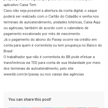
aplicativo Caixa Tem.
Caso não seja possível a abertura da conta digital, o saque
poderá ser realizado com o Cartão do Cidadão e senha nos
terminais de autoatendimento, unidades lotéricas, Caixa Aqui
ou agências, também de acordo com o calendário de
pagamento escalonado por mês de nascimento.
Já o pagamento do abono do Pasep ocorre via crédito em
conta para quem é correntista ou tem poupança no Banco do
Brasil.
O trabalhador que não é correntista do BB pode efetuar a
transferência via TED para conta de sua titularidade por meio
dos terminais de autoatendimento, pelo site
www.bb.com.br/pasep ou nos caixas das agências.
You can share this post!