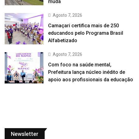
muda
Agosto 7, 2026
Camaçari certifica mais de 250
educandos pelo Programa Brasil
Alfabetizado
Agosto 7, 2026
Com foco na saúde mental,
Prefeitura lança núcleo inédito de
apoio aos profissionais da educação
Newsletter