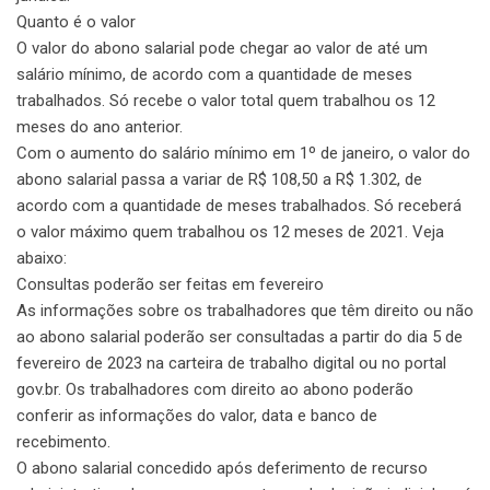
Quanto é o valor
O valor do abono salarial pode chegar ao valor de até um
salário mínimo, de acordo com a quantidade de meses
trabalhados. Só recebe o valor total quem trabalhou os 12
meses do ano anterior.
Com o aumento do salário mínimo em 1º de janeiro, o valor do
abono salarial passa a variar de R$ 108,50 a R$ 1.302, de
acordo com a quantidade de meses trabalhados. Só receberá
o valor máximo quem trabalhou os 12 meses de 2021. Veja
abaixo:
Consultas poderão ser feitas em fevereiro
As informações sobre os trabalhadores que têm direito ou não
ao abono salarial poderão ser consultadas a partir do dia 5 de
fevereiro de 2023 na carteira de trabalho digital ou no portal
gov.br. Os trabalhadores com direito ao abono poderão
conferir as informações do valor, data e banco de
recebimento.
O abono salarial concedido após deferimento de recurso