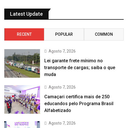
Latest Update
RECENT
POPULAR
COMMON
Agosto 7, 2026
Lei garante frete mínimo no
transporte de cargas; saiba o que
muda
Agosto 7, 2026
Camaçari certifica mais de 250
educandos pelo Programa Brasil
Alfabetizado
Agosto 7, 2026