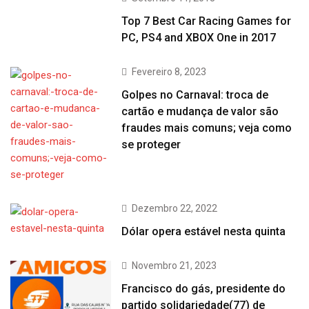
Top 7 Best Car Racing Games for
PC, PS4 and XBOX One in 2017
Fevereiro 8, 2023
Golpes no Carnaval: troca de
cartão e mudança de valor são
fraudes mais comuns; veja como
se proteger
Dezembro 22, 2022
Dólar opera estável nesta quinta
Novembro 21, 2023
Francisco do gás, presidente do
partido solidariedade(77) de