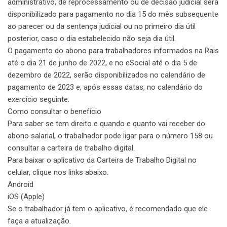
administrativo, de reprocessamento ou de decisão judicial será
disponibilizado para pagamento no dia 15 do mês subsequente
ao parecer ou da sentença judicial ou no primeiro dia útil
posterior, caso o dia estabelecido não seja dia útil.
O pagamento do abono para trabalhadores informados na Rais
até o dia 21 de junho de 2022, e no eSocial até o dia 5 de
dezembro de 2022, serão disponibilizados no calendário de
pagamento de 2023 e, após essas datas, no calendário do
exercício seguinte.
Como consultar o benefício
Para saber se tem direito e quando e quanto vai receber do
abono salarial, o trabalhador pode ligar para o número 158 ou
consultar a carteira de trabalho digital.
Para baixar o aplicativo da Carteira de Trabalho Digital no
celular, clique nos links abaixo.
Android
iOS (Apple)
Se o trabalhador já tem o aplicativo, é recomendado que ele
faça a atualização.