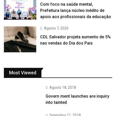
Com foco na saúde mental,
Prefeitura lança núcleo inédito de
apoio aos profissionais da educação
Agosto 7, 2026
CDL Salvador projeta aumento de 5%
nas vendas do Dia dos Pais
Most Viewed
Agosto 18, 2018
Govern ment launches are inquiry
into tainted
Setembro 11, 2018