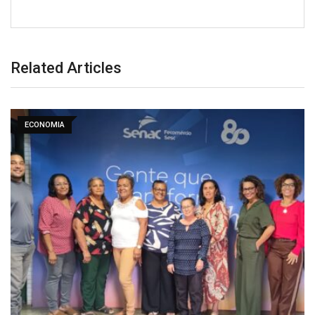
Related Articles
ECONOMIA