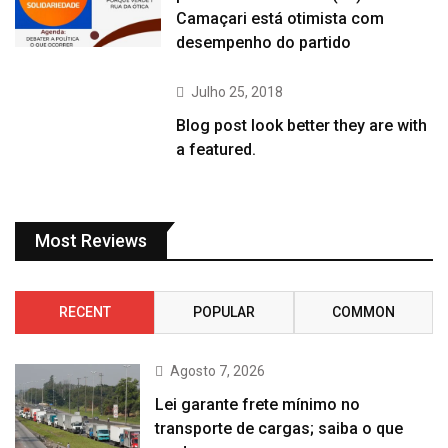
Camaçari está otimista com
desempenho do partido
Julho 25, 2018
Blog post look better they are with
a featured.
Most Reviews
RECENT
POPULAR
COMMON
Agosto 7, 2026
Lei garante frete mínimo no
transporte de cargas; saiba o que