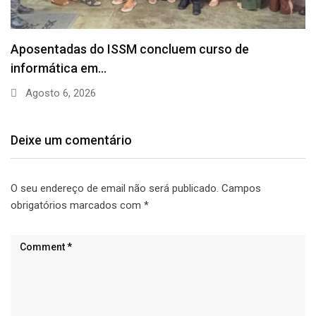
Aposentadas do ISSM concluem curso de
informática em…
Agosto 6, 2026
Deixe um comentário
O seu endereço de email não será publicado.
Campos
obrigatórios marcados com
*