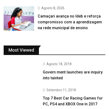
Agosto 8, 2026
Camaçari avança no Ideb e reforça
compromisso com a aprendizagem
na rede municipal de ensino
Most Viewed
Agosto 18, 2018
Govern ment launches are inquiry
into tainted
Setembro 11, 2018
Top 7 Best Car Racing Games for
PC, PS4 and XBOX One in 2017