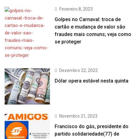
Fevereiro 8, 2023
Golpes no Carnaval: troca de
cartão e mudança de valor são
fraudes mais comuns; veja como
se proteger
Dezembro 22, 2022
Dólar opera estável nesta quinta
Novembro 21, 2023
Francisco do gás, presidente do
partido solidariedade(77) de