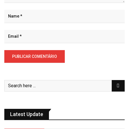
Latest Update