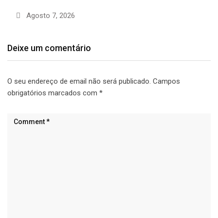
Agosto 7, 2026
Deixe um comentário
O seu endereço de email não será publicado.
Campos
obrigatórios marcados com
*