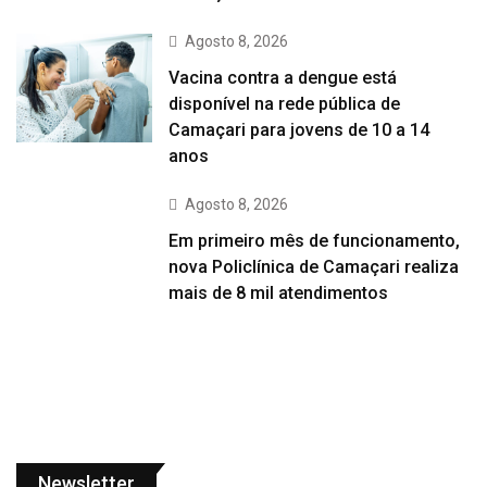
Agosto 8, 2026
Vacina contra a dengue está
disponível na rede pública de
Camaçari para jovens de 10 a 14
anos
Agosto 8, 2026
Em primeiro mês de funcionamento,
nova Policlínica de Camaçari realiza
mais de 8 mil atendimentos
Newsletter