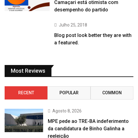
Camaçari está otimista com
desempenho do partido
Julho 25, 2018
Blog post look better they are with
a featured.
Most Reviews
RECENT
POPULAR
COMMON
Agosto 8, 2026
MPE pede ao TRE-BA indeferimento
da candidatura de Binho Galinha a
reeleição