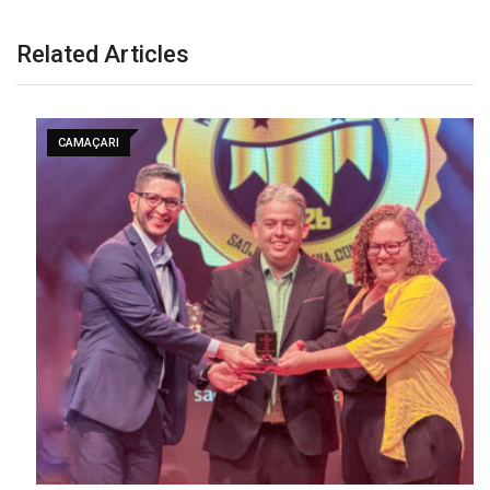
Related Articles
CAMAÇARI