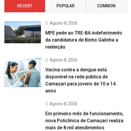
RECENT
POPULAR
COMMON
Agosto 8, 2026
MPE pede ao TRE-BA indeferimento
da candidatura de Binho Galinha a
reeleição
Agosto 8, 2026
Vacina contra a dengue está
disponível na rede pública de
Camaçari para jovens de 10 a 14
anos
Agosto 8, 2026
Em primeiro mês de funcionamento,
nova Policlínica de Camaçari realiza
mais de 8 mil atendimentos