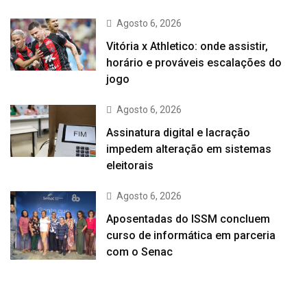
Agosto 6, 2026
Vitória x Athletico: onde assistir,
horário e prováveis escalações do
jogo
Agosto 6, 2026
Assinatura digital e lacração
impedem alteração em sistemas
eleitorais
Agosto 6, 2026
Aposentadas do ISSM concluem
curso de informática em parceria
com o Senac