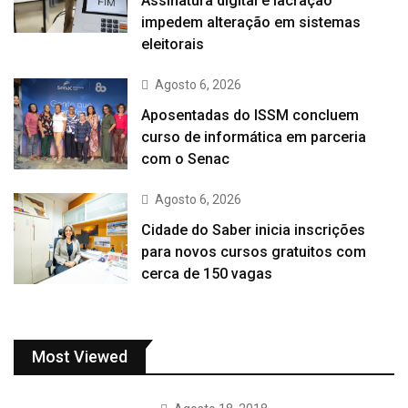
Assinatura digital e lacração
impedem alteração em sistemas
eleitorais
Agosto 6, 2026
Aposentadas do ISSM concluem
curso de informática em parceria
com o Senac
Agosto 6, 2026
Cidade do Saber inicia inscrições
para novos cursos gratuitos com
cerca de 150 vagas
Most Viewed