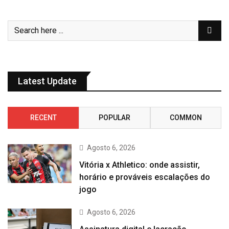
Latest Update
RECENT
POPULAR
COMMON
Agosto 6, 2026
Vitória x Athletico: onde assistir,
horário e prováveis escalações do
jogo
Agosto 6, 2026