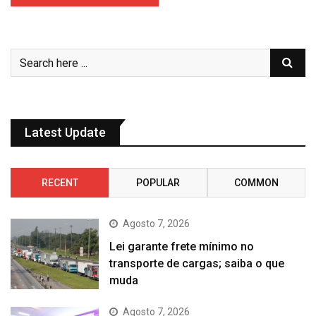
Latest Update
RECENT
POPULAR
COMMON
Agosto 7, 2026
Lei garante frete mínimo no
transporte de cargas; saiba o que
muda
Agosto 7, 2026