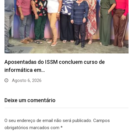
Aposentadas do ISSM concluem curso de
informática em…
Agosto 6, 2026
Deixe um comentário
O seu endereço de email não será publicado.
Campos
obrigatórios marcados com
*