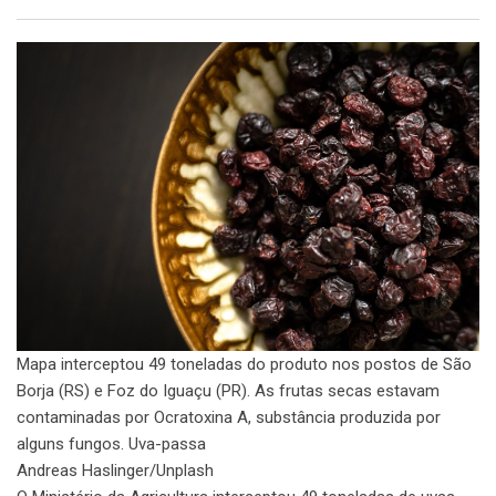
Email
Mapa interceptou 49 toneladas do produto nos postos de São
Borja (RS) e Foz do Iguaçu (PR). As frutas secas estavam
contaminadas por Ocratoxina A, substância produzida por
alguns fungos. Uva-passa
Andreas Haslinger/Unplash