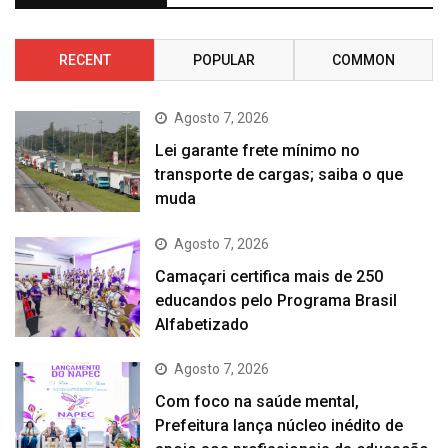
RECENT
POPULAR
COMMON
Agosto 7, 2026
Lei garante frete mínimo no
transporte de cargas; saiba o que
muda
Agosto 7, 2026
Camaçari certifica mais de 250
educandos pelo Programa Brasil
Alfabetizado
Agosto 7, 2026
Com foco na saúde mental,
Prefeitura lança núcleo inédito de