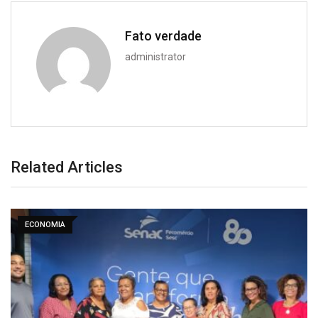
Fato verdade
administrator
Related Articles
ECONOMIA