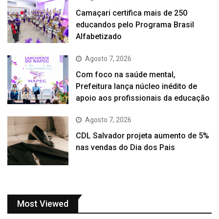
Camaçari certifica mais de 250
educandos pelo Programa Brasil
Alfabetizado
Agosto 7, 2026
Com foco na saúde mental,
Prefeitura lança núcleo inédito de
apoio aos profissionais da educação
Agosto 7, 2026
CDL Salvador projeta aumento de 5%
nas vendas do Dia dos Pais
Most Viewed