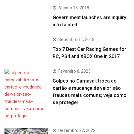
Agosto 18, 2018
Govern ment launches are inquiry
into tainted
Setembro 11, 2018
Top 7 Best Car Racing Games for
PC, PS4 and XBOX One in 2017
Fevereiro 8, 2023
Golpes no Carnaval: troca de
cartão e mudança de valor são
fraudes mais comuns; veja como
se proteger
Dezembro 22, 2022