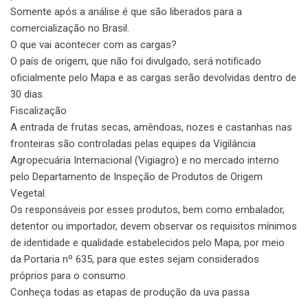
Somente após a análise é que são liberados para a
comercialização no Brasil.
O que vai acontecer com as cargas?
O país de origem, que não foi divulgado, será notificado
oficialmente pelo Mapa e as cargas serão devolvidas dentro de
30 dias.
Fiscalização
A entrada de frutas secas, amêndoas, nozes e castanhas nas
fronteiras são controladas pelas equipes da Vigilância
Agropecuária Internacional (Vigiagro) e no mercado interno
pelo Departamento de Inspeção de Produtos de Origem
Vegetal.
Os responsáveis por esses produtos, bem como embalador,
detentor ou importador, devem observar os requisitos mínimos
de identidade e qualidade estabelecidos pelo Mapa, por meio
da Portaria nº 635, para que estes sejam considerados
próprios para o consumo.
Conheça todas as etapas de produção da uva passa