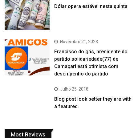
Dólar opera estável nesta quinta
Novembro 21, 2023
Francisco do gás, presidente do
partido solidariedade(77) de
Camaçari está otimista com
desempenho do partido
Julho 25, 2018
Blog post look better they are with
a featured.
Most Reviews