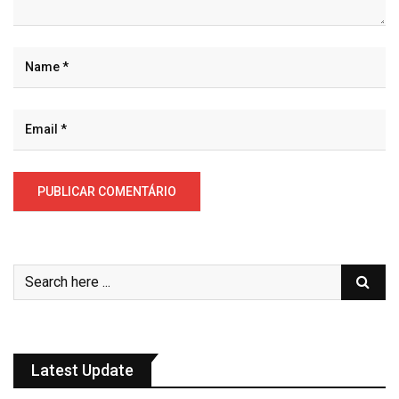
Latest Update