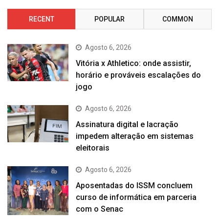
RECENT
POPULAR
COMMON
Agosto 6, 2026
Vitória x Athletico: onde assistir,
horário e prováveis escalações do
jogo
Agosto 6, 2026
Assinatura digital e lacração
impedem alteração em sistemas
eleitorais
Agosto 6, 2026
Aposentadas do ISSM concluem
curso de informática em parceria
com o Senac