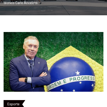
técnico Carlo Ancelotti
Esporte