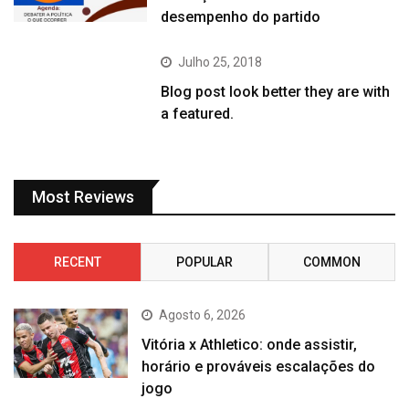
desempenho do partido
Julho 25, 2018
Blog post look better they are with
a featured.
Most Reviews
RECENT
POPULAR
COMMON
Agosto 6, 2026
Vitória x Athletico: onde assistir,
horário e prováveis escalações do
jogo