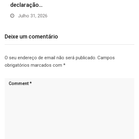
declaração…
Julho 31, 2026
Deixe um comentário
O seu endereço de email não será publicado.
Campos
obrigatórios marcados com
*