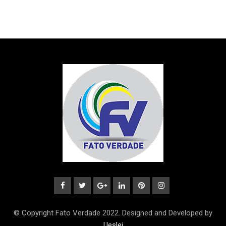
© Copyright Fato Verdade 2022. Designed and Developed by
Ueslei