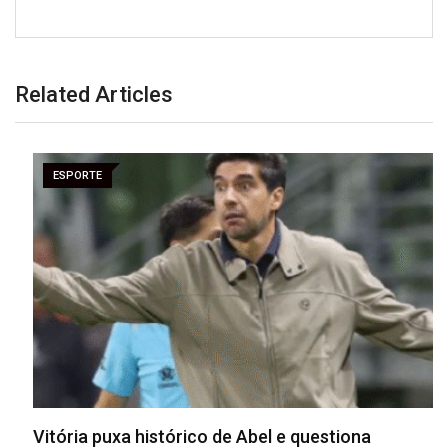
Related Articles
ESPORTE
Vitória puxa histórico de Abel e questiona