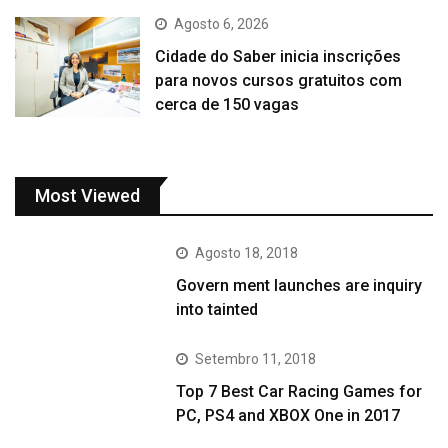
Agosto 6, 2026
Cidade do Saber inicia inscrições
para novos cursos gratuitos com
cerca de 150 vagas
Most Viewed
Agosto 18, 2018
Govern ment launches are inquiry
into tainted
Setembro 11, 2018
Top 7 Best Car Racing Games for
PC, PS4 and XBOX One in 2017