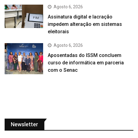
Agosto 6, 2026
Assinatura digital e lacração
impedem alteração em sistemas
eleitorais
Agosto 6, 2026
Aposentadas do ISSM concluem
curso de informática em parceria
com o Senac
Newsletter