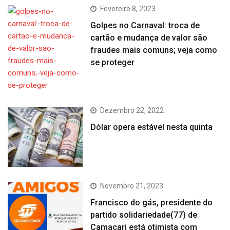
Fevereiro 8, 2023
Golpes no Carnaval: troca de
cartão e mudança de valor são
fraudes mais comuns; veja como
se proteger
Dezembro 22, 2022
Dólar opera estável nesta quinta
Novembro 21, 2023
Francisco do gás, presidente do
partido solidariedade(77) de
Camaçari está otimista com