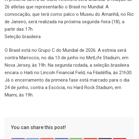
26 atletas que representarão o Brasil no Mundial. A
convocação, que terá como palco o Museu do Amanhã, no Rio
de Janeiro, será realizada na próxima segunda-feira (18), a
partir das 17h.
Seleção brasileira
O Brasil está no Grupo C do Mundial de 2026. A estreia será
contra Marrocos, no dia 13 de junho no MetLife Stadium, em
Nova Jersey, às 19h. Na segunda rodada, a seleção brasileira
encara o Haiti no Lincoln Financial Field, na Filadélfia, às 21h30.
Já o encerramento da primeira fase está marcado para o dia
24 de junho, contra a Escócia, no Hard Rock Stadium, em
Miami, às 19h.
You can share this post!