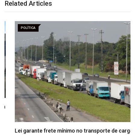
Related Articles
POLÍTICA
Lei garante frete mínimo no transporte de cargas;…