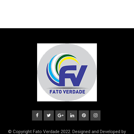
© Copyright Fato Verdade 2022. Designed and Developed by