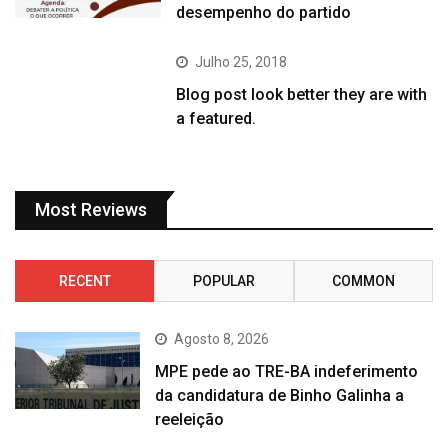
desempenho do partido
Julho 25, 2018
Blog post look better they are with
a featured.
Most Reviews
RECENT
POPULAR
COMMON
Agosto 8, 2026
MPE pede ao TRE-BA indeferimento
da candidatura de Binho Galinha a
reeleição