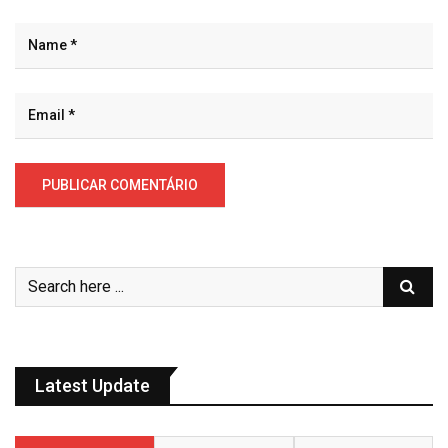
Latest Update