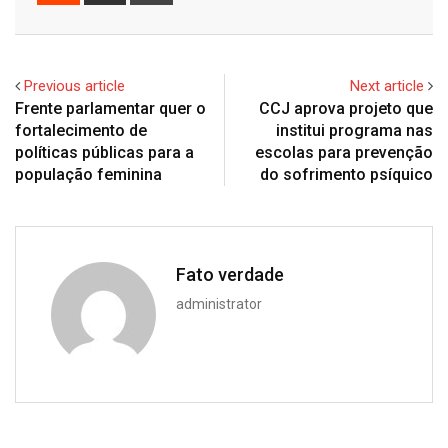
via
Email
Previous article
Next article
Frente parlamentar quer o
CCJ aprova projeto que
fortalecimento de
institui programa nas
políticas públicas para a
escolas para prevenção
população feminina
do sofrimento psíquico
Fato verdade
administrator