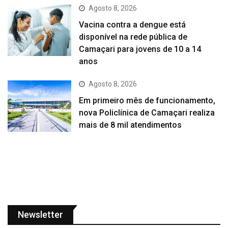
Agosto 8, 2026
Vacina contra a dengue está
disponível na rede pública de
Camaçari para jovens de 10 a 14
anos
Agosto 8, 2026
Em primeiro mês de funcionamento,
nova Policlínica de Camaçari realiza
mais de 8 mil atendimentos
Newsletter