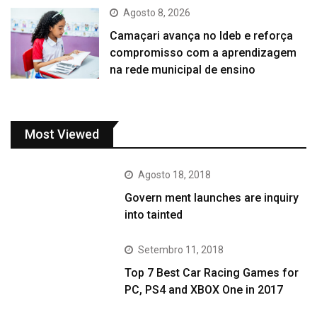
Agosto 8, 2026
Camaçari avança no Ideb e reforça
compromisso com a aprendizagem
na rede municipal de ensino
Most Viewed
Agosto 18, 2018
Govern ment launches are inquiry
into tainted
Setembro 11, 2018
Top 7 Best Car Racing Games for
PC, PS4 and XBOX One in 2017