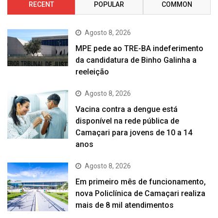
RECENT
POPULAR
COMMON
Agosto 8, 2026
MPE pede ao TRE-BA indeferimento
da candidatura de Binho Galinha a
reeleição
Agosto 8, 2026
Vacina contra a dengue está
disponível na rede pública de
Camaçari para jovens de 10 a 14
anos
Agosto 8, 2026
Em primeiro mês de funcionamento,
nova Policlínica de Camaçari realiza
mais de 8 mil atendimentos