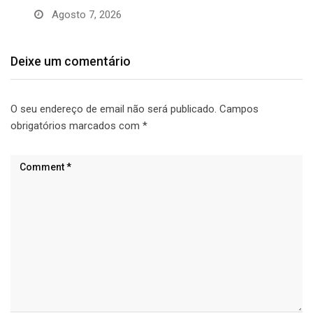
Agosto 7, 2026
Deixe um comentário
O seu endereço de email não será publicado.
Campos
obrigatórios marcados com
*