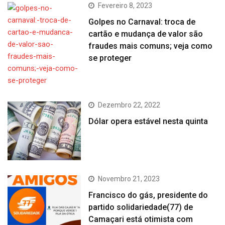
Fevereiro 8, 2023
Golpes no Carnaval: troca de
cartão e mudança de valor são
fraudes mais comuns; veja como
se proteger
Dezembro 22, 2022
Dólar opera estável nesta quinta
Novembro 21, 2023
Francisco do gás, presidente do
partido solidariedade(77) de
Camaçari está otimista com