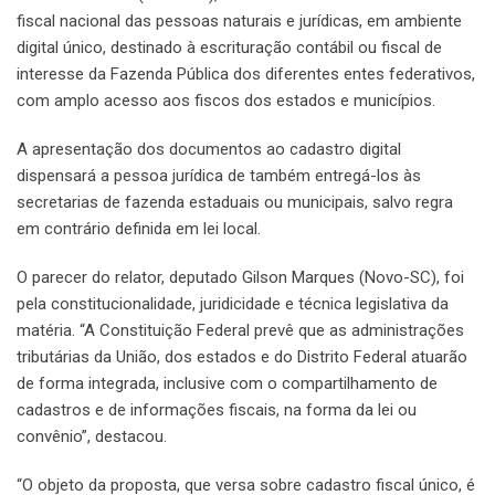
fiscal nacional das pessoas naturais e jurídicas, em ambiente
digital único, destinado à escrituração contábil ou fiscal de
interesse da Fazenda Pública dos diferentes entes federativos,
com amplo acesso aos fiscos dos estados e municípios.
A apresentação dos documentos ao cadastro digital
dispensará a pessoa jurídica de também entregá-los às
secretarias de fazenda estaduais ou municipais, salvo regra
em contrário definida em lei local.
O parecer do relator, deputado Gilson Marques (Novo-SC), foi
pela constitucionalidade, juridicidade e técnica legislativa da
matéria. “A Constituição Federal prevê que as administrações
tributárias da União, dos estados e do Distrito Federal atuarão
de forma integrada, inclusive com o compartilhamento de
cadastros e de informações fiscais, na forma da lei ou
convênio”, destacou.
“O objeto da proposta, que versa sobre cadastro fiscal único, é