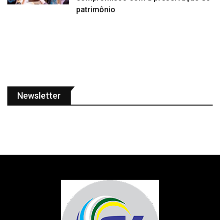
patrimônio
Newsletter