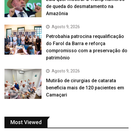
de queda do desmatamento na
Amazônia
Agosto 9, 2026
Petrobahia patrocina requalificação
do Farol da Barra e reforça
compromisso com a preservação do
patrimônio
Agosto 9, 2026
Mutirão de cirurgias de catarata
beneficia mais de 120 pacientes em
Camaçari
Most Viewed