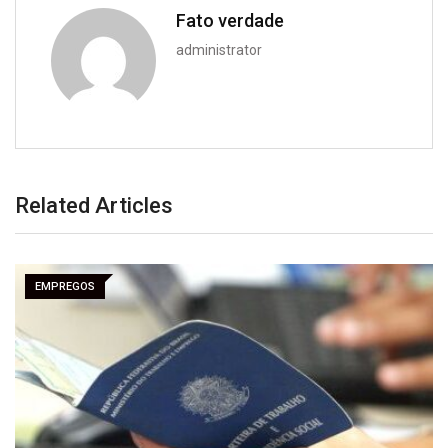
Fato verdade
administrator
Related Articles
EMPREGOS