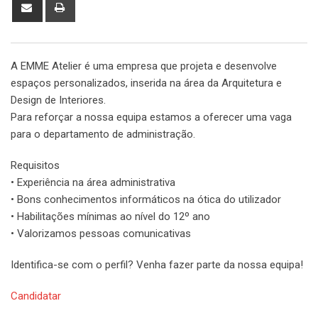
Share
Print
via
Email
A EMME Atelier é uma empresa que projeta e desenvolve
espaços personalizados, inserida na área da Arquitetura e
Design de Interiores.
Para reforçar a nossa equipa estamos a oferecer uma vaga
para o departamento de administração.
Requisitos
• Experiência na área administrativa
• Bons conhecimentos informáticos na ótica do utilizador
• Habilitações mínimas ao nível do 12º ano
• Valorizamos pessoas comunicativas
Identifica-se com o perfil? Venha fazer parte da nossa equipa!
Candidatar