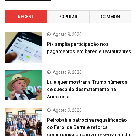
RECENT
POPULAR
COMMON
Agosto 9, 2026
Pix amplia participação nos
pagamentos em bares e restaurantes
Agosto 9, 2026
Lula quer mostrar a Trump números
de queda do desmatamento na
Amazônia
Agosto 9, 2026
Petrobahia patrocina requalificação
do Farol da Barra e reforça
compromisso com a preservação do