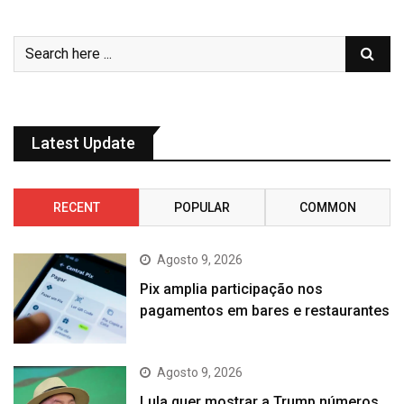
Latest Update
RECENT
POPULAR
COMMON
Agosto 9, 2026
Pix amplia participação nos
pagamentos em bares e restaurantes
Agosto 9, 2026
Lula quer mostrar a Trump números