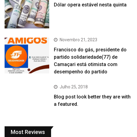
Dólar opera estável nesta quinta
Novembro 21, 2023
Francisco do gás, presidente do
partido solidariedade(77) de
Camaçari está otimista com
desempenho do partido
Julho 25, 2018
Blog post look better they are with
a featured.
Most Reviews