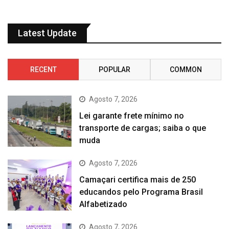
Latest Update
RECENT
POPULAR
COMMON
Agosto 7, 2026
Lei garante frete mínimo no
transporte de cargas; saiba o que
muda
Agosto 7, 2026
Camaçari certifica mais de 250
educandos pelo Programa Brasil
Alfabetizado
Agosto 7, 2026