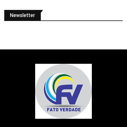
Newsletter