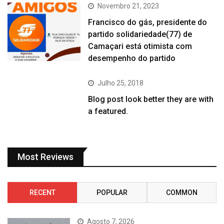
Novembro 21, 2023
Francisco do gás, presidente do
partido solidariedade(77) de
Camaçari está otimista com
desempenho do partido
Julho 25, 2018
Blog post look better they are with
a featured.
Most Reviews
RECENT
POPULAR
COMMON
Agosto 7, 2026