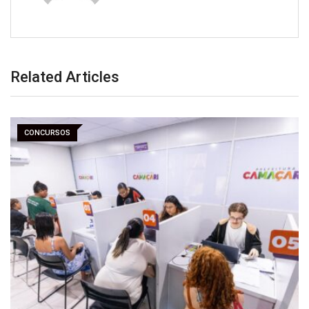
Related Articles
CONCURSOS