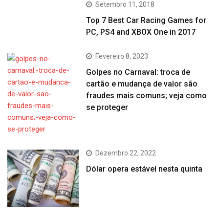
Setembro 11, 2018
Top 7 Best Car Racing Games for
PC, PS4 and XBOX One in 2017
Fevereiro 8, 2023
Golpes no Carnaval: troca de
cartão e mudança de valor são
fraudes mais comuns; veja como
se proteger
Dezembro 22, 2022
Dólar opera estável nesta quinta