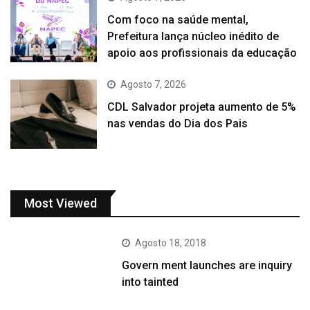
Com foco na saúde mental,
Prefeitura lança núcleo inédito de
apoio aos profissionais da educação
Agosto 7, 2026
CDL Salvador projeta aumento de 5%
nas vendas do Dia dos Pais
Most Viewed
Agosto 18, 2018
Govern ment launches are inquiry
into tainted