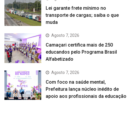
Lei garante frete mínimo no
transporte de cargas; saiba o que
muda
Agosto 7, 2026
Camaçari certifica mais de 250
educandos pelo Programa Brasil
Alfabetizado
Agosto 7, 2026
Com foco na saúde mental,
Prefeitura lança núcleo inédito de
apoio aos profissionais da educação