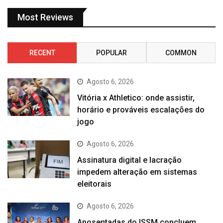
Most Reviews
RECENT
POPULAR
COMMON
Agosto 6, 2026
Vitória x Athletico: onde assistir,
horário e prováveis escalações do
jogo
Agosto 6, 2026
Assinatura digital e lacração
impedem alteração em sistemas
eleitorais
Agosto 6, 2026
Aposentadas do ISSM concluem