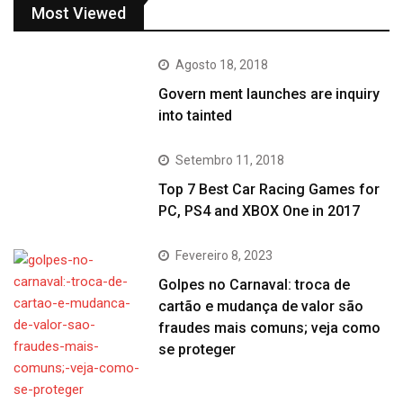
Most Viewed
Agosto 18, 2018
Govern ment launches are inquiry
into tainted
Setembro 11, 2018
Top 7 Best Car Racing Games for
PC, PS4 and XBOX One in 2017
Fevereiro 8, 2023
Golpes no Carnaval: troca de
cartão e mudança de valor são
fraudes mais comuns; veja como
se proteger