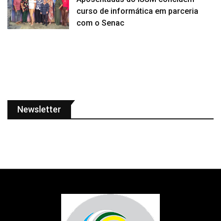
curso de informática em parceria
com o Senac
Newsletter