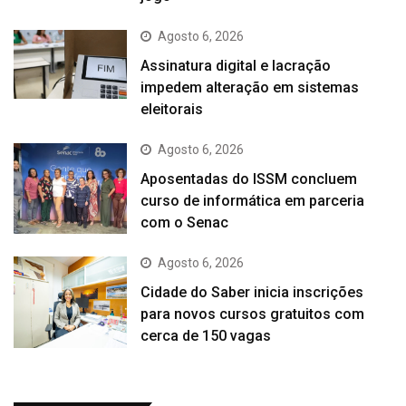
Agosto 6, 2026
Assinatura digital e lacração
impedem alteração em sistemas
eleitorais
Agosto 6, 2026
Aposentadas do ISSM concluem
curso de informática em parceria
com o Senac
Agosto 6, 2026
Cidade do Saber inicia inscrições
para novos cursos gratuitos com
cerca de 150 vagas