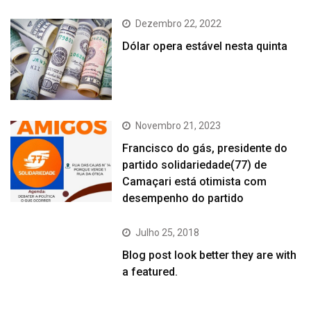
Dezembro 22, 2022
Dólar opera estável nesta quinta
Novembro 21, 2023
Francisco do gás, presidente do
partido solidariedade(77) de
Camaçari está otimista com
desempenho do partido
Julho 25, 2018
Blog post look better they are with
a featured.