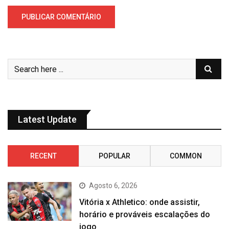
Latest Update
RECENT
POPULAR
COMMON
Agosto 6, 2026
Vitória x Athletico: onde assistir,
horário e prováveis escalações do
jogo