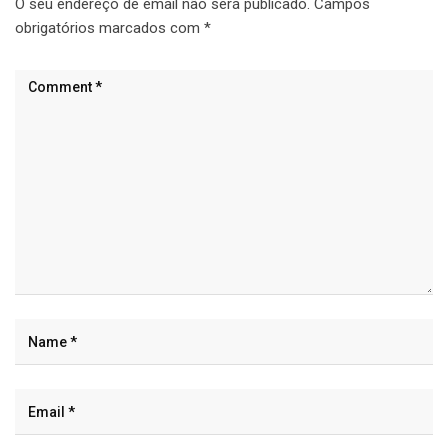
O seu endereço de email não será publicado.
Campos
obrigatórios marcados com
*