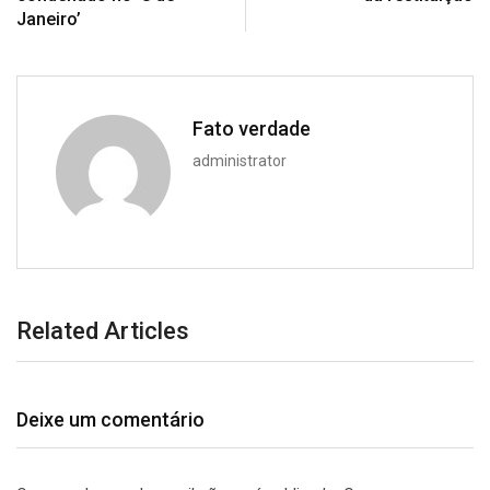
Janeiro’
Fato verdade
administrator
Related Articles
Deixe um comentário