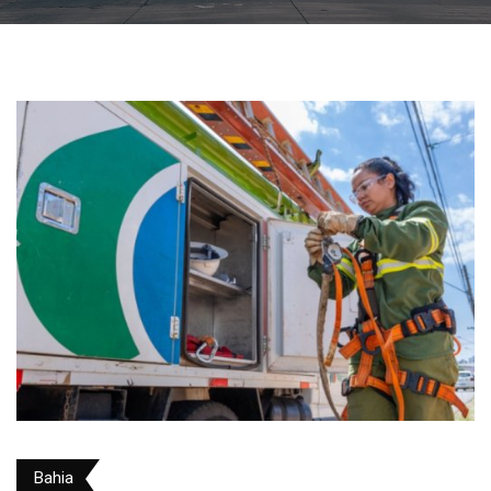
Bahia