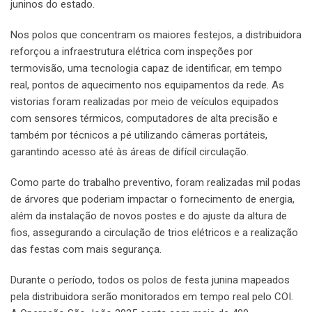
juninos do estado.
Nos polos que concentram os maiores festejos, a distribuidora
reforçou a infraestrutura elétrica com inspeções por
termovisão, uma tecnologia capaz de identificar, em tempo
real, pontos de aquecimento nos equipamentos da rede. As
vistorias foram realizadas por meio de veículos equipados
com sensores térmicos, computadores de alta precisão e
também por técnicos a pé utilizando câmeras portáteis,
garantindo acesso até às áreas de difícil circulação.
Como parte do trabalho preventivo, foram realizadas mil podas
de árvores que poderiam impactar o fornecimento de energia,
além da instalação de novos postes e do ajuste da altura de
fios, assegurando a circulação de trios elétricos e a realização
das festas com mais segurança.
Durante o período, todos os polos de festa junina mapeados
pela distribuidora serão monitorados em tempo real pelo COI.