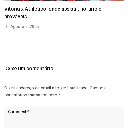
Vitória x Athletico: onde assistir, horário e
prováveis…
Agosto 6, 2026
Deixe um comentário
O seu endereço de email não será publicado.
Campos
obrigatórios marcados com
*