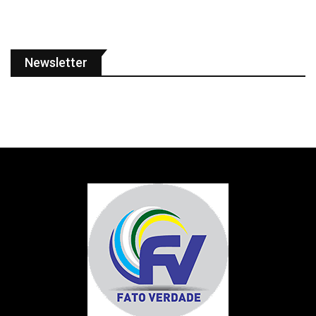
Newsletter