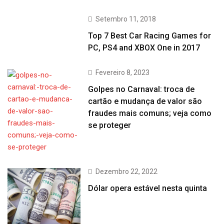
Setembro 11, 2018
Top 7 Best Car Racing Games for
PC, PS4 and XBOX One in 2017
Fevereiro 8, 2023
Golpes no Carnaval: troca de
cartão e mudança de valor são
fraudes mais comuns; veja como
se proteger
Dezembro 22, 2022
Dólar opera estável nesta quinta