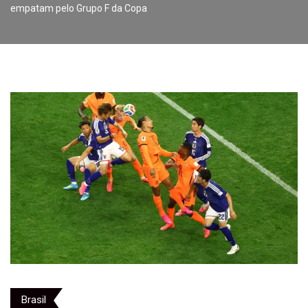
empatam pelo Grupo F da Copa
Brasil