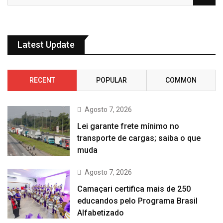
Latest Update
RECENT
POPULAR
COMMON
Agosto 7, 2026
Lei garante frete mínimo no
transporte de cargas; saiba o que
muda
Agosto 7, 2026
Camaçari certifica mais de 250
educandos pelo Programa Brasil
Alfabetizado