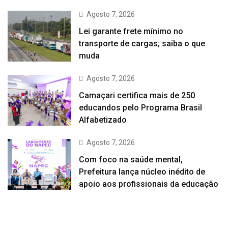
Agosto 7, 2026
Lei garante frete mínimo no
transporte de cargas; saiba o que
muda
Agosto 7, 2026
Camaçari certifica mais de 250
educandos pelo Programa Brasil
Alfabetizado
Agosto 7, 2026
Com foco na saúde mental,
Prefeitura lança núcleo inédito de
apoio aos profissionais da educação