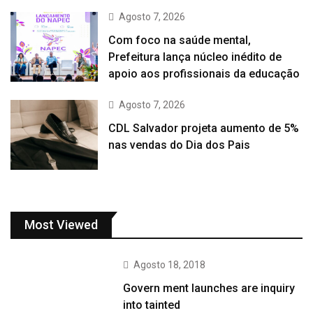
Agosto 7, 2026
Com foco na saúde mental,
Prefeitura lança núcleo inédito de
apoio aos profissionais da educação
Agosto 7, 2026
CDL Salvador projeta aumento de 5%
nas vendas do Dia dos Pais
Most Viewed
Agosto 18, 2018
Govern ment launches are inquiry
into tainted