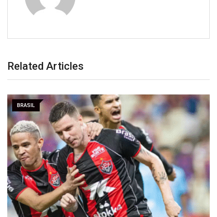
Related Articles
BRASIL