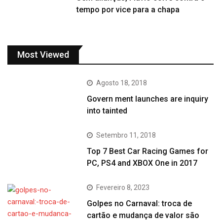
tempo por vice para a chapa
Most Viewed
Agosto 18, 2018
Govern ment launches are inquiry
into tainted
Setembro 11, 2018
Top 7 Best Car Racing Games for
PC, PS4 and XBOX One in 2017
Fevereiro 8, 2023
Golpes no Carnaval: troca de
cartão e mudança de valor são