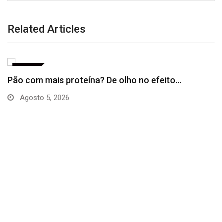
Related Articles
BRASIL
Pão com mais proteína? De olho no efeito…
Agosto 5, 2026