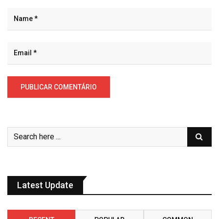
Latest Update