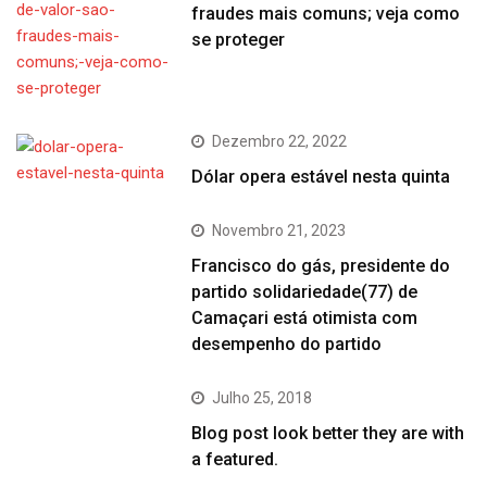
fraudes mais comuns; veja como
se proteger
Dezembro 22, 2022
Dólar opera estável nesta quinta
Novembro 21, 2023
Francisco do gás, presidente do
partido solidariedade(77) de
Camaçari está otimista com
desempenho do partido
Julho 25, 2018
Blog post look better they are with
a featured.