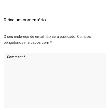
Deixe um comentário
O seu endereço de email não será publicado.
Campos
obrigatórios marcados com
*