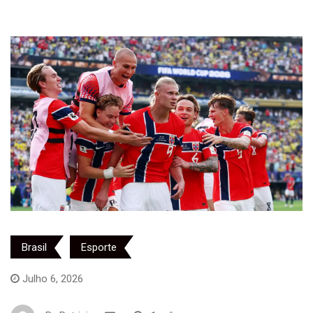
Brasil
Esporte
Julho 6, 2026