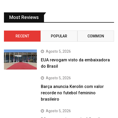
Most Reviews
RECENT
POPULAR
COMMON
Agosto 5, 2026
EUA revogam visto da embaixadora
do Brasil
Agosto 5, 2026
Barça anuncia Kerolin com valor
recorde no futebol feminino
brasileiro
Agosto 5, 2026