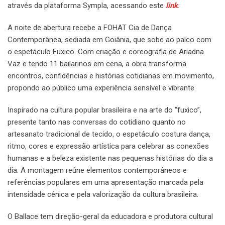
através da plataforma Sympla, acessando este
link
.
A noite de abertura recebe a FOHAT Cia de Dança
Contemporânea, sediada em Goiânia, que sobe ao palco com
o espetáculo Fuxico. Com criação e coreografia de Ariadna
Vaz e tendo 11 bailarinos em cena, a obra transforma
encontros, confidências e histórias cotidianas em movimento,
propondo ao público uma experiência sensível e vibrante.
Inspirado na cultura popular brasileira e na arte do “fuxico”,
presente tanto nas conversas do cotidiano quanto no
artesanato tradicional de tecido, o espetáculo costura dança,
ritmo, cores e expressão artística para celebrar as conexões
humanas e a beleza existente nas pequenas histórias do dia a
dia. A montagem reúne elementos contemporâneos e
referências populares em uma apresentação marcada pela
intensidade cênica e pela valorização da cultura brasileira.
O Ballace tem direção-geral da educadora e produtora cultural