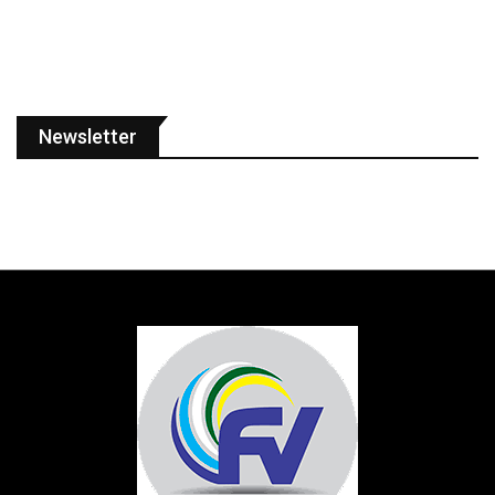
Newsletter