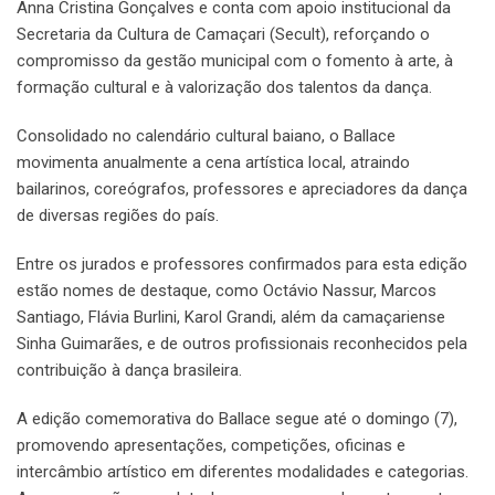
Anna Cristina Gonçalves e conta com apoio institucional da
Secretaria da Cultura de Camaçari (Secult), reforçando o
compromisso da gestão municipal com o fomento à arte, à
formação cultural e à valorização dos talentos da dança.
Consolidado no calendário cultural baiano, o Ballace
movimenta anualmente a cena artística local, atraindo
bailarinos, coreógrafos, professores e apreciadores da dança
de diversas regiões do país.
Entre os jurados e professores confirmados para esta edição
estão nomes de destaque, como Octávio Nassur, Marcos
Santiago, Flávia Burlini, Karol Grandi, além da camaçariense
Sinha Guimarães, e de outros profissionais reconhecidos pela
contribuição à dança brasileira.
A edição comemorativa do Ballace segue até o domingo (7),
promovendo apresentações, competições, oficinas e
intercâmbio artístico em diferentes modalidades e categorias.