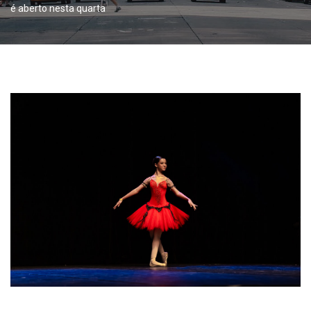
é aberto nesta quarta