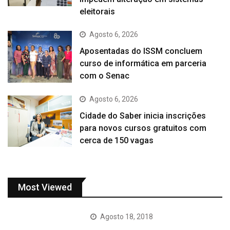
eleitorais
Agosto 6, 2026
Aposentadas do ISSM concluem
curso de informática em parceria
com o Senac
Agosto 6, 2026
Cidade do Saber inicia inscrições
para novos cursos gratuitos com
cerca de 150 vagas
Most Viewed
Agosto 18, 2018