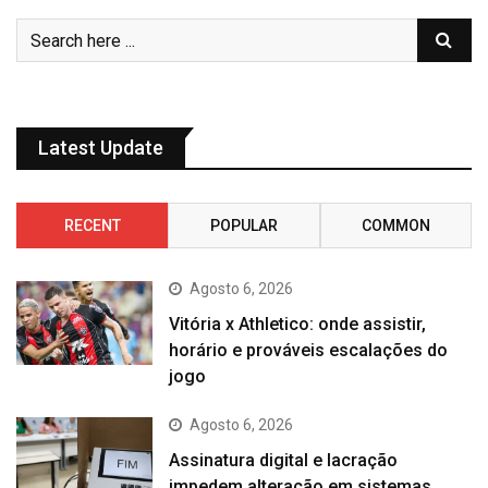
Latest Update
RECENT
POPULAR
COMMON
Agosto 6, 2026
Vitória x Athletico: onde assistir,
horário e prováveis escalações do
jogo
Agosto 6, 2026
Assinatura digital e lacração
impedem alteração em sistemas