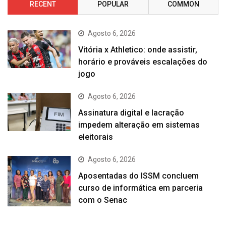
RECENT
POPULAR
COMMON
Agosto 6, 2026
Vitória x Athletico: onde assistir,
horário e prováveis escalações do
jogo
Agosto 6, 2026
Assinatura digital e lacração
impedem alteração em sistemas
eleitorais
Agosto 6, 2026
Aposentadas do ISSM concluem
curso de informática em parceria
com o Senac