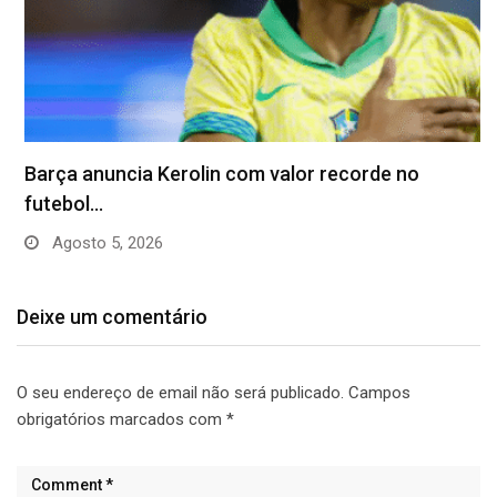
Barça anuncia Kerolin com valor recorde no
futebol…
Agosto 5, 2026
Deixe um comentário
O seu endereço de email não será publicado.
Campos
obrigatórios marcados com
*