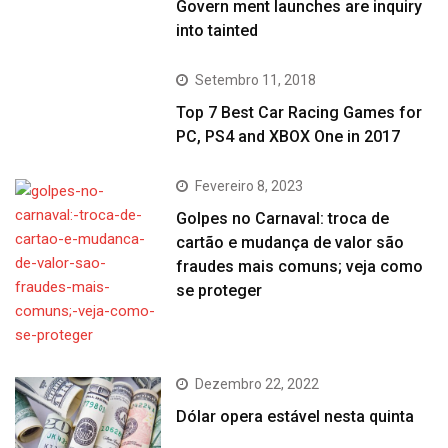
Govern ment launches are inquiry
into tainted
Setembro 11, 2018
Top 7 Best Car Racing Games for
PC, PS4 and XBOX One in 2017
Fevereiro 8, 2023
Golpes no Carnaval: troca de
cartão e mudança de valor são
fraudes mais comuns; veja como
se proteger
Dezembro 22, 2022
Dólar opera estável nesta quinta