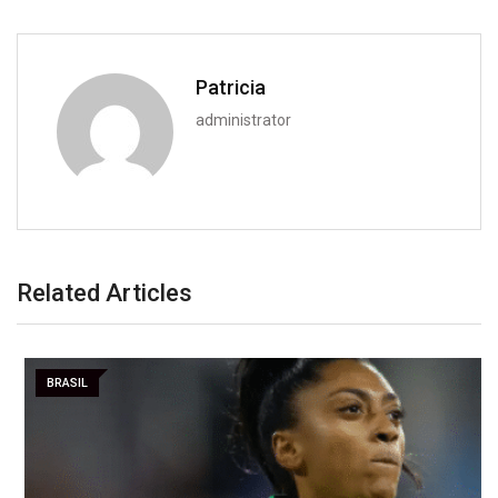
Patricia
administrator
Related Articles
BRASIL