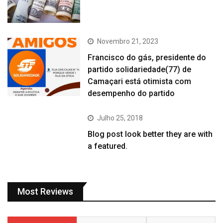
Novembro 21, 2023
Francisco do gás, presidente do
partido solidariedade(77) de
Camaçari está otimista com
desempenho do partido
Julho 25, 2018
Blog post look better they are with
a featured.
Most Reviews