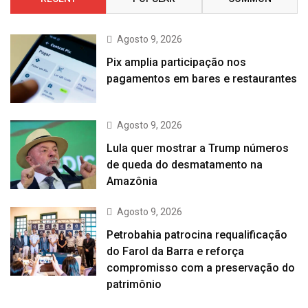
Agosto 9, 2026
Pix amplia participação nos
pagamentos em bares e restaurantes
Agosto 9, 2026
Lula quer mostrar a Trump números
de queda do desmatamento na
Amazônia
Agosto 9, 2026
Petrobahia patrocina requalificação
do Farol da Barra e reforça
compromisso com a preservação do
patrimônio