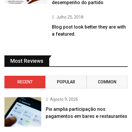
desempenho do partido
Julho 25, 2018
Blog post look better they are with
a featured.
Most Reviews
RECENT
POPULAR
COMMON
Agosto 9, 2026
Pix amplia participação nos
pagamentos em bares e restaurantes