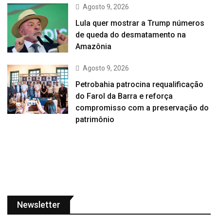
Agosto 9, 2026
Lula quer mostrar a Trump números
de queda do desmatamento na
Amazônia
Agosto 9, 2026
Petrobahia patrocina requalificação
do Farol da Barra e reforça
compromisso com a preservação do
patrimônio
Newsletter