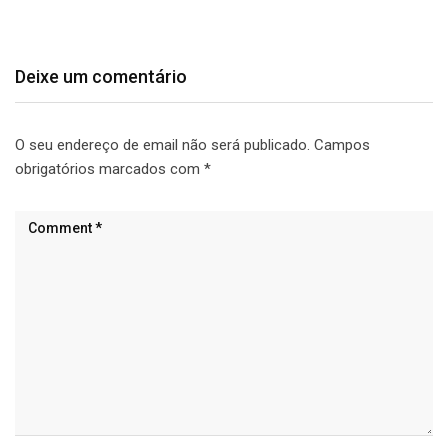
Deixe um comentário
O seu endereço de email não será publicado.
Campos
obrigatórios marcados com
*