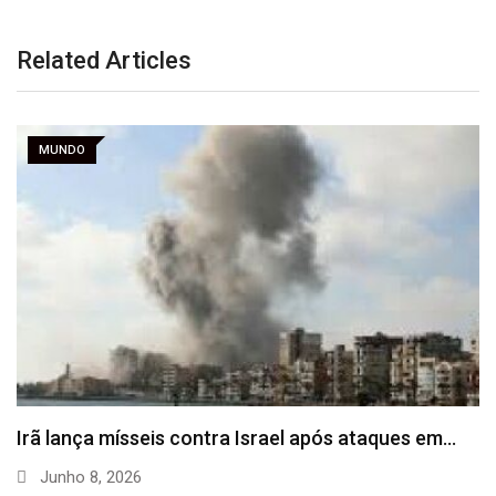
Related Articles
MUNDO
Irã lança mísseis contra Israel após ataques em…
Junho 8, 2026