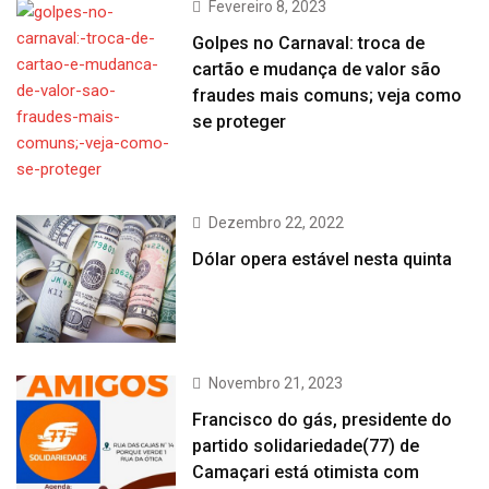
Fevereiro 8, 2023
Golpes no Carnaval: troca de
cartão e mudança de valor são
fraudes mais comuns; veja como
se proteger
Dezembro 22, 2022
Dólar opera estável nesta quinta
Novembro 21, 2023
Francisco do gás, presidente do
partido solidariedade(77) de
Camaçari está otimista com