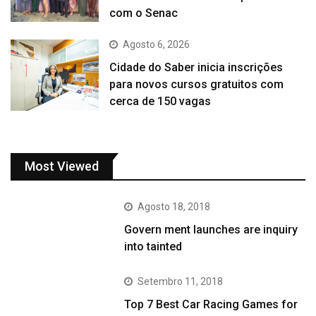
com o Senac
Agosto 6, 2026
Cidade do Saber inicia inscrições
para novos cursos gratuitos com
cerca de 150 vagas
Most Viewed
Agosto 18, 2018
Govern ment launches are inquiry
into tainted
Setembro 11, 2018
Top 7 Best Car Racing Games for