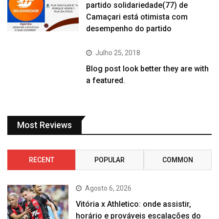
partido solidariedade(77) de
Camaçari está otimista com
desempenho do partido
Julho 25, 2018
Blog post look better they are with
a featured.
Most Reviews
RECENT
POPULAR
COMMON
Agosto 6, 2026
Vitória x Athletico: onde assistir,
horário e prováveis escalações do