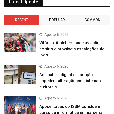
Latest Update
RECENT
POPULAR
COMMON
Agosto 6, 2026
Vitória x Athletico: onde assistir,
horário e prováveis escalações do
jogo
Agosto 6, 2026
Assinatura digital e lacração
impedem alteração em sistemas
eleitorais
Agosto 6, 2026
Aposentadas do ISSM concluem
curso de informática em parceria