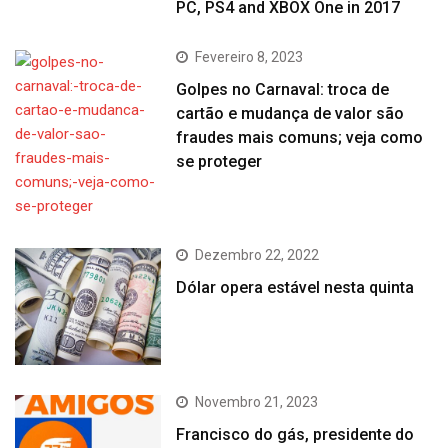
PC, PS4 and XBOX One in 2017
Fevereiro 8, 2023
Golpes no Carnaval: troca de
cartão e mudança de valor são
fraudes mais comuns; veja como
se proteger
Dezembro 22, 2022
Dólar opera estável nesta quinta
Novembro 21, 2023
Francisco do gás, presidente do