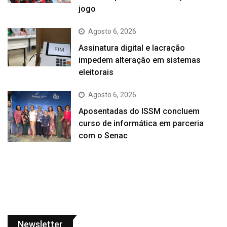
jogo
Agosto 6, 2026
Assinatura digital e lacração
impedem alteração em sistemas
eleitorais
Agosto 6, 2026
Aposentadas do ISSM concluem
curso de informática em parceria
com o Senac
Newsletter