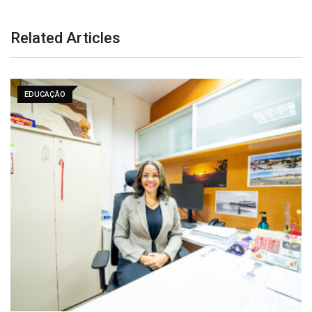
Related Articles
EDUCAÇÃO