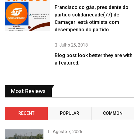
Francisco do gás, presidente do
partido solidariedade(77) de
Camaçari está otimista com
desempenho do partido
Julho 25, 2018
Blog post look better they are with
a featured.
Most Reviews
RECENT
POPULAR
COMMON
Agosto 7, 2026