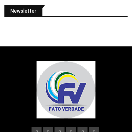
Newsletter