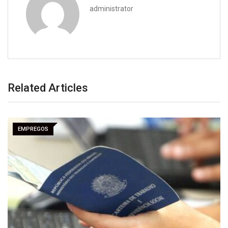
administrator
Related Articles
EMPREGOS