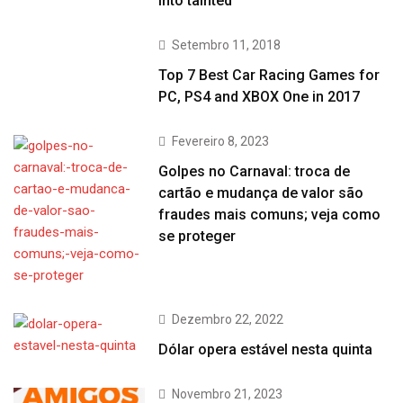
into tainted
Setembro 11, 2018
Top 7 Best Car Racing Games for
PC, PS4 and XBOX One in 2017
Fevereiro 8, 2023
Golpes no Carnaval: troca de
cartão e mudança de valor são
fraudes mais comuns; veja como
se proteger
Dezembro 22, 2022
Dólar opera estável nesta quinta
Novembro 21, 2023