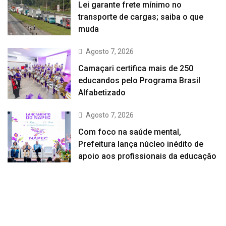
Lei garante frete mínimo no
transporte de cargas; saiba o que
muda
Agosto 7, 2026
Camaçari certifica mais de 250
educandos pelo Programa Brasil
Alfabetizado
Agosto 7, 2026
Com foco na saúde mental,
Prefeitura lança núcleo inédito de
apoio aos profissionais da educação