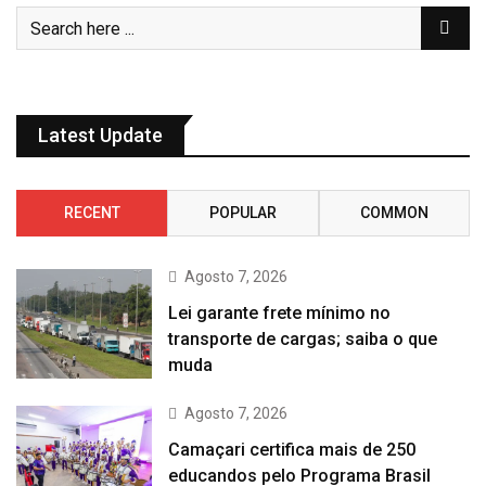
Latest Update
RECENT
POPULAR
COMMON
Agosto 7, 2026
Lei garante frete mínimo no
transporte de cargas; saiba o que
muda
Agosto 7, 2026
Camaçari certifica mais de 250
educandos pelo Programa Brasil