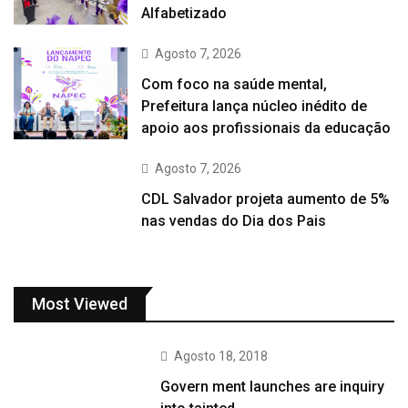
Alfabetizado
Agosto 7, 2026
Com foco na saúde mental,
Prefeitura lança núcleo inédito de
apoio aos profissionais da educação
Agosto 7, 2026
CDL Salvador projeta aumento de 5%
nas vendas do Dia dos Pais
Most Viewed
Agosto 18, 2018
Govern ment launches are inquiry