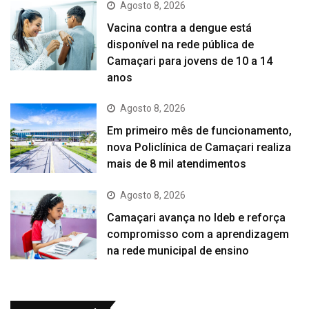
Agosto 8, 2026
Vacina contra a dengue está
disponível na rede pública de
Camaçari para jovens de 10 a 14
anos
Agosto 8, 2026
Em primeiro mês de funcionamento,
nova Policlínica de Camaçari realiza
mais de 8 mil atendimentos
Agosto 8, 2026
Camaçari avança no Ideb e reforça
compromisso com a aprendizagem
na rede municipal de ensino