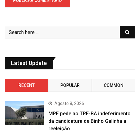
Latest Update
RECENT
POPULAR
COMMON
Agosto 8, 2026
MPE pede ao TRE-BA indeferimento
da candidatura de Binho Galinha a
reeleição