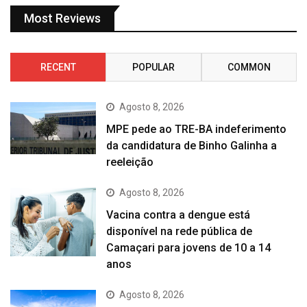
Most Reviews
RECENT
POPULAR
COMMON
Agosto 8, 2026
MPE pede ao TRE-BA indeferimento
da candidatura de Binho Galinha a
reeleição
Agosto 8, 2026
Vacina contra a dengue está
disponível na rede pública de
Camaçari para jovens de 10 a 14
anos
Agosto 8, 2026