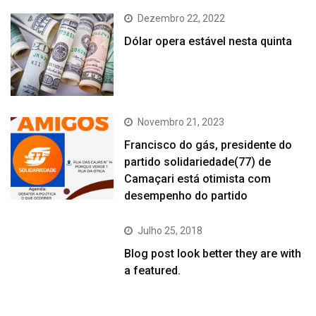
Dezembro 22, 2022
Dólar opera estável nesta quinta
Novembro 21, 2023
Francisco do gás, presidente do
partido solidariedade(77) de
Camaçari está otimista com
desempenho do partido
Julho 25, 2018
Blog post look better they are with
a featured.