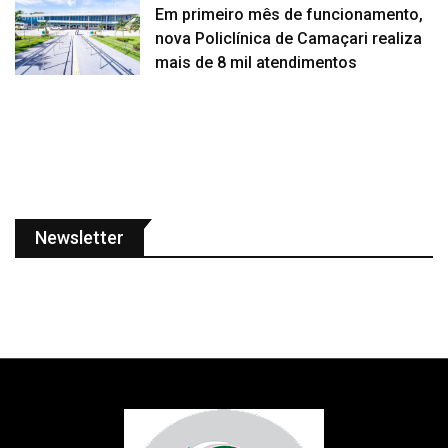
Em primeiro mês de funcionamento,
nova Policlínica de Camaçari realiza
mais de 8 mil atendimentos
Newsletter