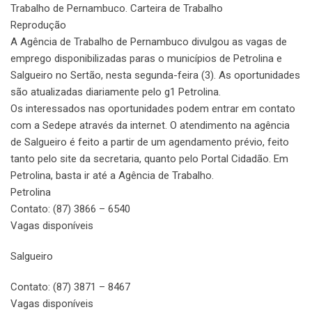
Trabalho de Pernambuco. Carteira de Trabalho
Reprodução
A Agência de Trabalho de Pernambuco divulgou as vagas de
emprego disponibilizadas paras o municípios de Petrolina e
Salgueiro no Sertão, nesta segunda-feira (3). As oportunidades
são atualizadas diariamente pelo g1 Petrolina.
Os interessados nas oportunidades podem entrar em contato
com a Sedepe através da internet. O atendimento na agência
de Salgueiro é feito a partir de um agendamento prévio, feito
tanto pelo site da secretaria, quanto pelo Portal Cidadão. Em
Petrolina, basta ir até a Agência de Trabalho.
Petrolina
Contato: (87) 3866 – 6540
Vagas disponíveis
Salgueiro
Contato: (87) 3871 – 8467
Vagas disponíveis