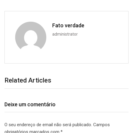
Fato verdade
administrator
Related Articles
Deixe um comentário
O seu endereço de email não será publicado.
Campos
obrigatórios marcados com
*