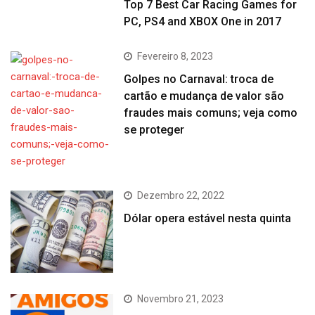
Top 7 Best Car Racing Games for
PC, PS4 and XBOX One in 2017
Fevereiro 8, 2023
Golpes no Carnaval: troca de
cartão e mudança de valor são
fraudes mais comuns; veja como
se proteger
Dezembro 22, 2022
Dólar opera estável nesta quinta
Novembro 21, 2023