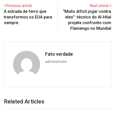
Previous article
Next article
A estrada de ferro que
“Muito difícil jogar contra
transformou os EUA para
eles”: técnico do Al-Hilal
sempre
projeta confronto com
Flamengo no Mundial
Fato verdade
administrator
Related Articles