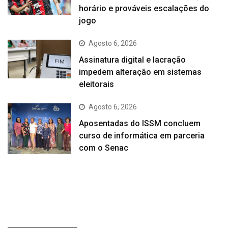
horário e prováveis escalações do
jogo
Agosto 6, 2026
Assinatura digital e lacração
impedem alteração em sistemas
eleitorais
Agosto 6, 2026
Aposentadas do ISSM concluem
curso de informática em parceria
com o Senac