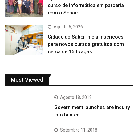
curso de informática em parceria
com o Senac
Agosto 6, 2026
Cidade do Saber inicia inscrições
para novos cursos gratuitos com
cerca de 150 vagas
Most Viewed
Agosto 18, 2018
Govern ment launches are inquiry
into tainted
Setembro 11, 2018