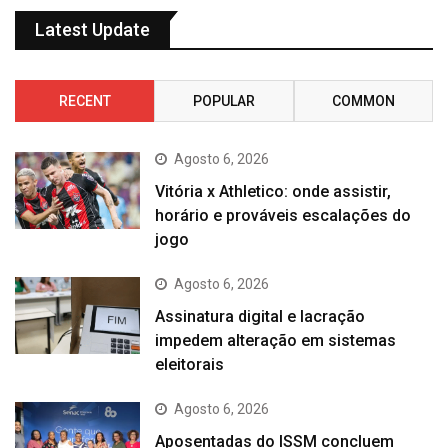
Latest Update
RECENT
POPULAR
COMMON
Agosto 6, 2026
Vitória x Athletico: onde assistir,
horário e prováveis escalações do
jogo
Agosto 6, 2026
Assinatura digital e lacração
impedem alteração em sistemas
eleitorais
Agosto 6, 2026
Aposentadas do ISSM concluem