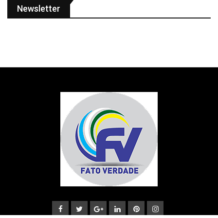
Newsletter