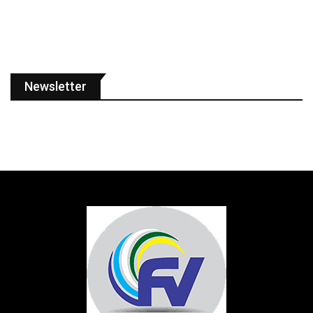
Newsletter