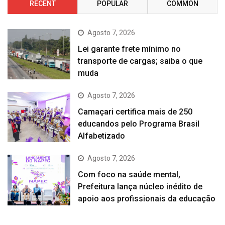
RECENT
POPULAR
COMMON
Agosto 7, 2026
Lei garante frete mínimo no
transporte de cargas; saiba o que
muda
Agosto 7, 2026
Camaçari certifica mais de 250
educandos pelo Programa Brasil
Alfabetizado
Agosto 7, 2026
Com foco na saúde mental,
Prefeitura lança núcleo inédito de
apoio aos profissionais da educação