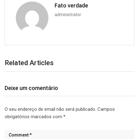
Fato verdade
administrator
Related Articles
Deixe um comentário
O seu endereço de email não será publicado.
Campos
obrigatórios marcados com
*