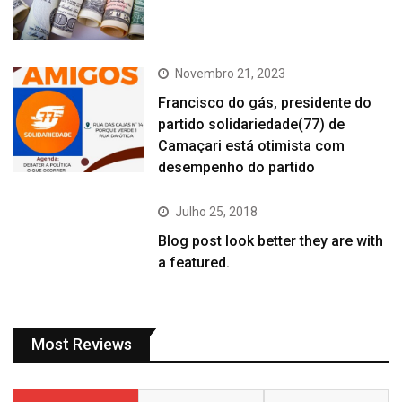
Novembro 21, 2023
Francisco do gás, presidente do
partido solidariedade(77) de
Camaçari está otimista com
desempenho do partido
Julho 25, 2018
Blog post look better they are with
a featured.
Most Reviews