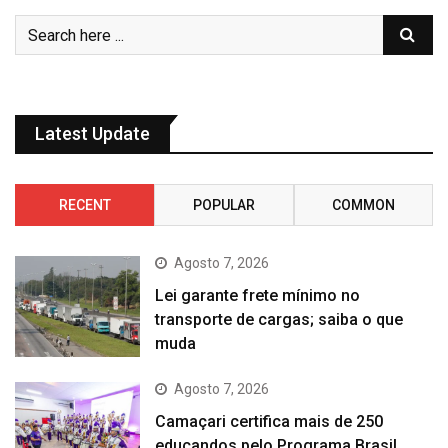
Latest Update
RECENT
POPULAR
COMMON
Agosto 7, 2026
Lei garante frete mínimo no
transporte de cargas; saiba o que
muda
Agosto 7, 2026
Camaçari certifica mais de 250
educandos pelo Programa Brasil