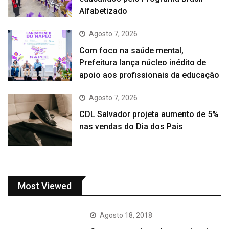
Alfabetizado
Agosto 7, 2026
Com foco na saúde mental,
Prefeitura lança núcleo inédito de
apoio aos profissionais da educação
Agosto 7, 2026
CDL Salvador projeta aumento de 5%
nas vendas do Dia dos Pais
Most Viewed
Agosto 18, 2018