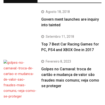
Agosto 18, 2018
Govern ment launches are inquiry
into tainted
Setembro 11, 2018
Top 7 Best Car Racing Games for
PC, PS4 and XBOX One in 2017
Fevereiro 8, 2023
Golpes no Carnaval: troca de
cartão e mudança de valor são
fraudes mais comuns; veja como
se proteger