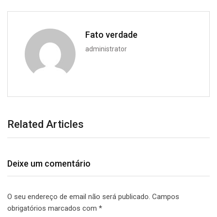
Fato verdade
administrator
Related Articles
Deixe um comentário
O seu endereço de email não será publicado.
Campos
obrigatórios marcados com
*