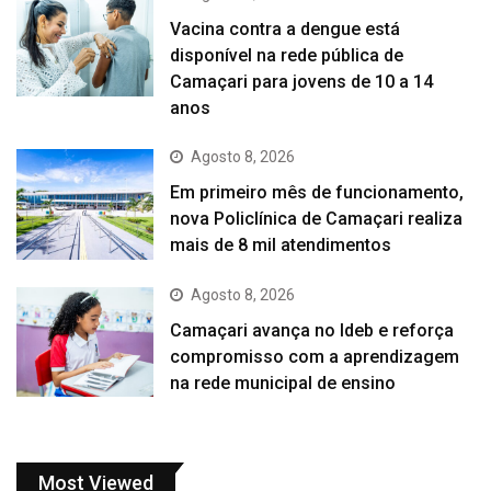
Vacina contra a dengue está
disponível na rede pública de
Camaçari para jovens de 10 a 14
anos
Agosto 8, 2026
Em primeiro mês de funcionamento,
nova Policlínica de Camaçari realiza
mais de 8 mil atendimentos
Agosto 8, 2026
Camaçari avança no Ideb e reforça
compromisso com a aprendizagem
na rede municipal de ensino
Most Viewed