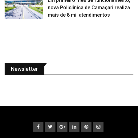
Em primeiro mês de funcionamento,
nova Policlínica de Camaçari realiza
mais de 8 mil atendimentos
Newsletter