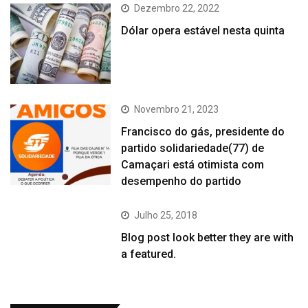
Dezembro 22, 2022
Dólar opera estável nesta quinta
Novembro 21, 2023
Francisco do gás, presidente do
partido solidariedade(77) de
Camaçari está otimista com
desempenho do partido
Julho 25, 2018
Blog post look better they are with
a featured.