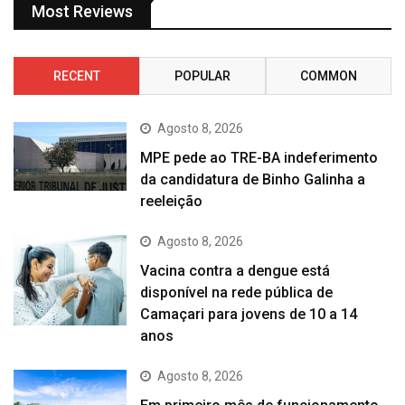
Most Reviews
RECENT
POPULAR
COMMON
Agosto 8, 2026
MPE pede ao TRE-BA indeferimento
da candidatura de Binho Galinha a
reeleição
Agosto 8, 2026
Vacina contra a dengue está
disponível na rede pública de
Camaçari para jovens de 10 a 14
anos
Agosto 8, 2026