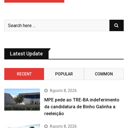
Latest Update
RECENT
POPULAR
COMMON
Agosto 8, 2026
MPE pede ao TRE-BA indeferimento
da candidatura de Binho Galinha a
reeleição
Agosto 8, 2026